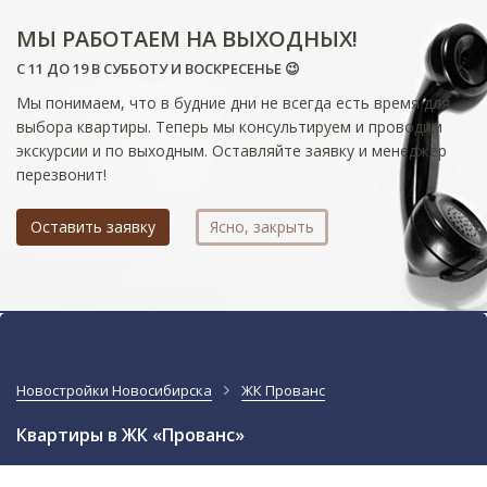
МЫ РАБОТАЕМ НА ВЫХОДНЫХ!
С 11 ДО 19 В СУББОТУ И ВОСКРЕСЕНЬЕ 😉
Мы понимаем, что в будние дни не всегда есть время для
выбора квартиры. Теперь мы консультируем и проводим
экскурсии и по выходным. Оставляйте заявку и менеджер
перезвонит!
Оставить заявку
Ясно, закрыть
Новостройки Новосибирска
ЖК Прованс
Квартиры в ЖК «Прованс»