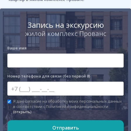
Запись на экскурсию
жилой комплекс Прованс
Ваше имя
Номер телефона для связи (без первой 8)
Я даю согласие на обработку моих персональных данных
в соответствии с Политикой конфиденциальности
(открыть)
Отправить