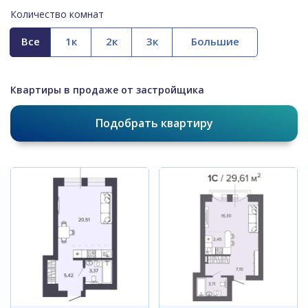
Количество комнат
Все
Квартиры в продаже от застройщика
Подобрать квартиру