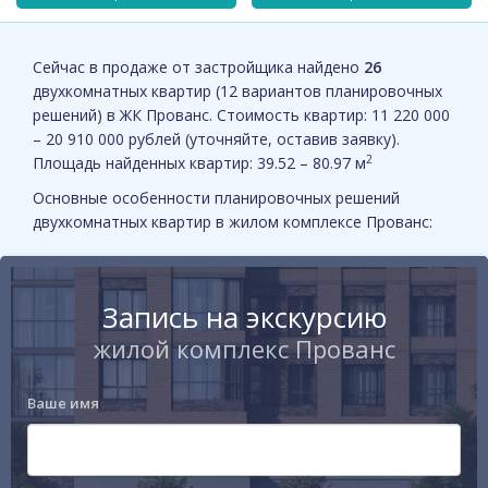
Сейчас в продаже от застройщика найдено
26
двухкомнатных квартир (12 вариантов планировочных
решений) в ЖК Прованс. Стоимость квартир: 11 220 000
– 20 910 000 рублей (уточняйте, оставив заявку).
2
Площадь найденных квартир: 39.52 – 80.97 м
Основные особенности планировочных решений
двухкомнатных квартир в жилом комплексе Прованс:
Запись на экскурсию
жилой комплекс Прованс
Ваше имя