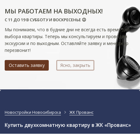
МЫ РАБОТАЕМ НА ВЫХОДНЫХ!
С 11 ДО 19 В СУББОТУ И ВОСКРЕСЕНЬЕ 😉
Мы понимаем, что в будние дни не всегда есть время для
выбора квартиры. Теперь мы консультируем и проводим
экскурсии и по выходным. Оставляйте заявку и менеджер
перезвонит!
Оставить заявку
Ясно, закрыть
Новостройки Новосибирска
ЖК Прованс
Купить двухкомнатную квартиру в ЖК «Прованс»