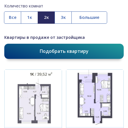
Количество комнат
Все
Квартиры в продаже от застройщика
Подобрать квартиру