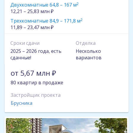
2
Двухкомнатные 64,8 – 167 м
12,21 – 25,83 млн ₽
2
Трехкомнатные 84,9 – 171,8 м
11,89 – 23,47 млн ₽
Сроки сдачи
Отделка
2025 – 2026 года, есть
Несколько
сданные!
вариантов
от 5,67 млн ₽
80 квартир в продаже
Застройщик проекта
Брусника