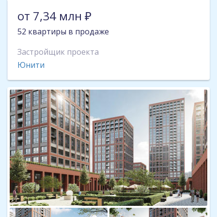
от 7,34 млн ₽
52 квартиры в продаже
Застройщик проекта
Юнити