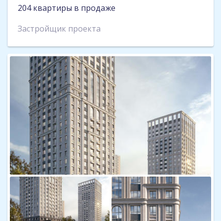
204 квартиры в продаже
Застройщик проекта