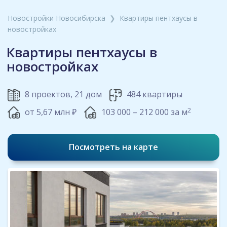
Новостройки Новосибирска
❯
Квартиры пентхаусы в
новостройках
Квартиры пентхаусы в
новостройках
8 проектов, 21 дом
484 квартиры
2
от 5,67 млн ₽
103 000 – 212 000 за м
Посмотреть на карте