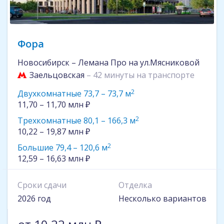
Фора
Новосибирск – Лемана Про на ул.Мясниковой
Заельцовская
– 42 минуты на транспорте
2
Двухкомнатные 73,7 – 73,7 м
11,70 – 11,70 млн ₽
2
Трехкомнатные 80,1 – 166,3 м
10,22 – 19,87 млн ₽
2
Большие 79,4 – 120,6 м
12,59 – 16,63 млн ₽
Сроки сдачи
Отделка
2026 год
Несколько вариантов