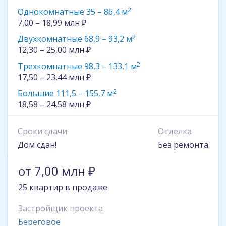
2
Однокомнатные 35 – 86,4 м
7,00 – 18,99 млн ₽
2
Двухкомнатные 68,9 – 93,2 м
12,30 – 25,00 млн ₽
2
Трехкомнатные 98,3 – 133,1 м
17,50 – 23,44 млн ₽
2
Большие 111,5 – 155,7 м
18,58 – 24,58 млн ₽
Сроки сдачи
Отделка
Дом сдан!
Без ремонта
от 7,00 млн ₽
25 квартир в продаже
Застройщик проекта
Береговое