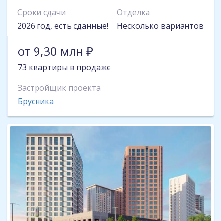
Сроки сдачи
Отделка
2026 год, есть сданные!
Несколько вариантов
от 9,30 млн ₽
73 квартиры в продаже
Застройщик проекта
Брусника