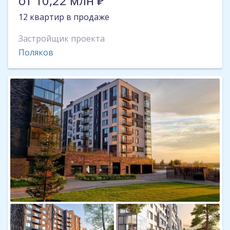
от 10,22 млн ₽
12 квартир в продаже
Застройщик проекта
Поляков