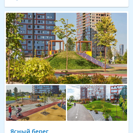
Ясный берег