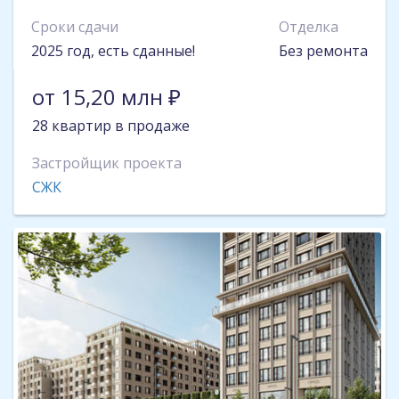
Сроки сдачи
Отделка
2025 год, есть сданные!
Без ремонта
от 15,20 млн ₽
28 квартир в продаже
Застройщик проекта
СЖК