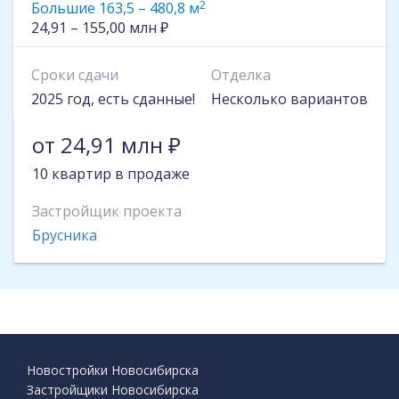
2
Большие 163,5 – 480,8 м
24,91 – 155,00 млн ₽
Сроки сдачи
Отделка
2025 год, есть сданные!
Несколько вариантов
от 24,91 млн ₽
10 квартир в продаже
Застройщик проекта
Брусника
Новостройки Новосибирска
Застройщики Новосибирска