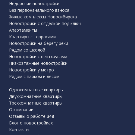
Недорогие новостройки
Без первоначального взноса
Жилые комплексы Новосибирска
Новостройки с отделкой под ключ
Апартаменты
Квартиры с террасами
Новостройки на берегу реки
Рядом со школой
Новостройки с пентхаусами
Низкоэтажные новостройки
Новостройки у метро
Рядом с парком и лесом
Однокомнатные квартиры
Двухкомнатные квартиры
Трехкомнатные квартиры
О компании
Отзывы о работе
348
Блог о новостройках
Контакты