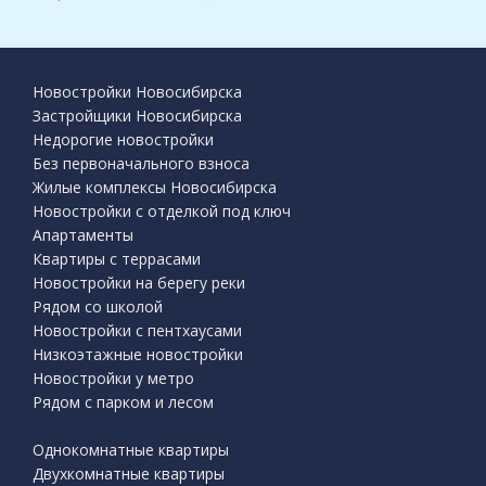
Новостройки Новосибирска
Застройщики Новосибирска
Недорогие новостройки
Без первоначального взноса
Жилые комплексы Новосибирска
Новостройки с отделкой под ключ
Апартаменты
Квартиры с террасами
Новостройки на берегу реки
Рядом со школой
Новостройки с пентхаусами
Низкоэтажные новостройки
Новостройки у метро
Рядом с парком и лесом
Однокомнатные квартиры
Двухкомнатные квартиры