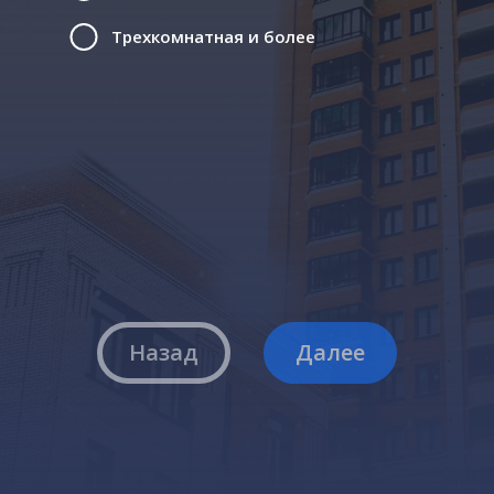
Трехкомнатная и более
Назад
Далее