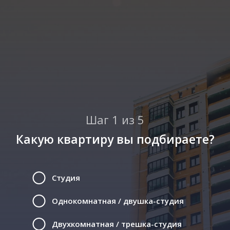
Шаг 1 из 5
Какую квартиру вы подбираете?
Студия
Однокомнатная / двушка-студия
Двухкомнатная / трешка-студия