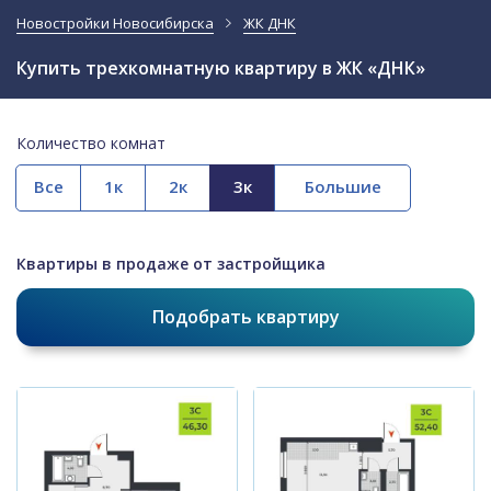
Новостройки Новосибирска
ЖК ДНК
Купить трехкомнатную квартиру в ЖК «ДНК»
Количество комнат
Все
Квартиры в продаже от застройщика
Подобрать квартиру