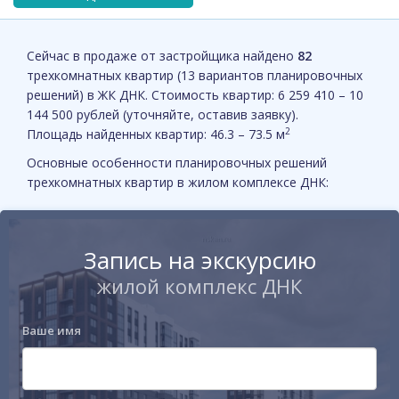
Сейчас в продаже от застройщика найдено
82
трехкомнатных квартир (13 вариантов планировочных
решений) в ЖК ДНК. Стоимость квартир: 6 259 410 – 10
144 500 рублей (уточняйте, оставив заявку).
2
Площадь найденных квартир: 46.3 – 73.5 м
Основные особенности планировочных решений
трехкомнатных квартир в жилом комплексе ДНК:
Запись на экскурсию
жилой комплекс ДНК
Ваше имя