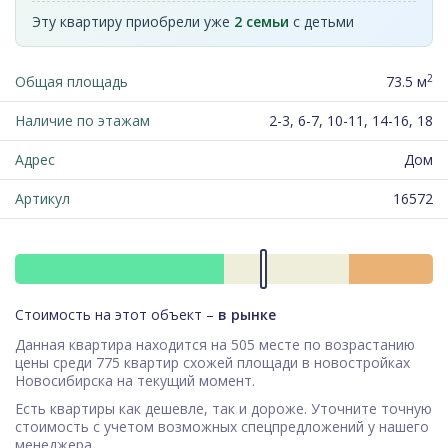
Эту квартиру приобрели уже
2 семьи
с детьми
2
Общая площадь
73.5 м
Наличие по этажам
2-3, 6-7, 10-11, 14-16, 18
Адрес
Дом
Артикул
16572
Стоимость на этот объект –
в рынке
Данная квартира находится на 505 месте по возрастанию
цены среди 775 квартир схожей площади в новостройках
Новосибирска на текущий момент.
Есть квартиры как дешевле, так и дороже. Уточните точную
стоимость с учетом возможных спецпредложений у нашего
менеджера.