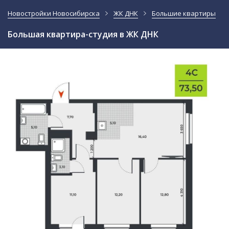
Новостройки Новосибирска
ЖК ДНК
Большие квартиры
Большая квартира-студия в ЖК ДНК