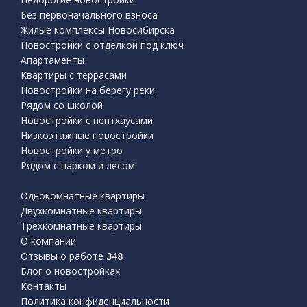
Без первоначального взноса
Жилые комплексы Новосибирска
Новостройки с отделкой под ключ
Апартаменты
Квартиры с террасами
Новостройки на берегу реки
Рядом со школой
Новостройки с пентхаусами
Низкоэтажные новостройки
Новостройки у метро
Рядом с парком и лесом
Однокомнатные квартиры
Двухкомнатные квартиры
Трехкомнатные квартиры
О компании
Отзывы о работе
348
Блог о новостройках
Контакты
Политика конфиденциальности