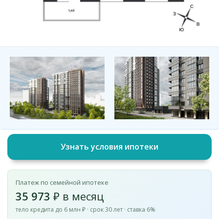
Узнать условия ипотеки
Платеж по семейной ипотеке
35 973
₽ в месяц
тело кредита до 6 млн ₽ · срок 30 лет · ставка 6%