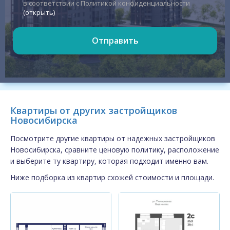
в соответствии с Политикой конфиденциальности
(открыть)
Отправить
Квартиры от других застройщиков
Новосибирска
Посмотрите другие квартиры от надежных застройщиков
Новосибирска, сравните ценовую политику, расположение
и выберите ту квартиру, которая подходит именно вам.
Ниже подборка из квартир схожей стоимости и площади.