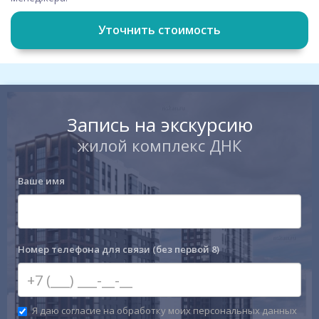
Уточнить стоимость
Запись на экскурсию
жилой комплекс ДНК
Ваше имя
Номер телефона для связи (без первой 8)
Я даю согласие на обработку моих персональных данных