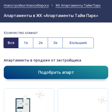
Новостройки Новосибирска
ЖК Апартаменты Тайм Парк
Апартаменты в ЖК «Апартаменты Тайм Парк»
Количество комнат
Все
Апартаменты в продаже от застройщика
Подобрать апарт