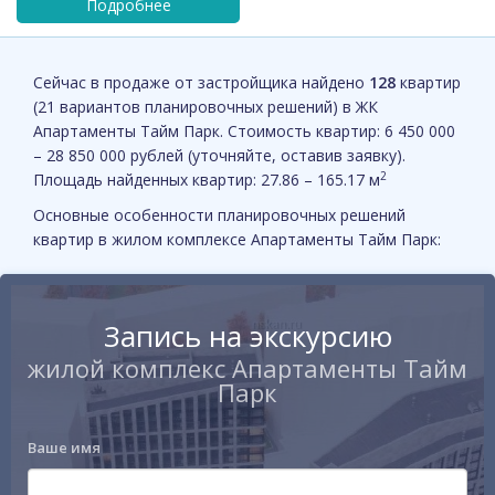
Сейчас в продаже от застройщика найдено
128
квартир
(21 вариантов планировочных решений) в ЖК
Апартаменты Тайм Парк. Стоимость квартир: 6 450 000
– 28 850 000 рублей (уточняйте, оставив заявку).
2
Площадь найденных квартир: 27.86 – 165.17 м
Основные особенности планировочных решений
квартир в жилом комплексе Апартаменты Тайм Парк:
Запись на экскурсию
жилой комплекс Апартаменты Тайм
Парк
Ваше имя