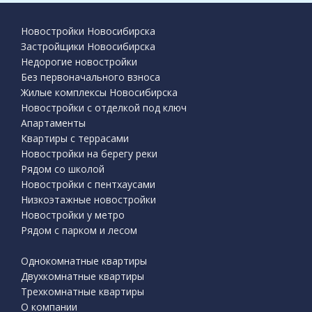
Новостройки Новосибирска
Застройщики Новосибирска
Недорогие новостройки
Без первоначального взноса
Жилые комплексы Новосибирска
Новостройки с отделкой под ключ
Апартаменты
Квартиры с террасами
Новостройки на берегу реки
Рядом со школой
Новостройки с пентхаусами
Низкоэтажные новостройки
Новостройки у метро
Рядом с парком и лесом
Однокомнатные квартиры
Двухкомнатные квартиры
Трехкомнатные квартиры
О компании