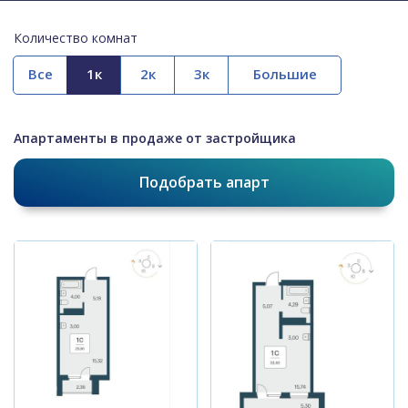
Количество комнат
Все
Апартаменты в продаже от застройщика
Подобрать апарт