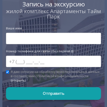
Запись на экскурсию
жилой комплекс Апартаменты Тайм
Парк
Ваше имя
Номер телефона для связи (без первой 8)
Я даю согласие на обработку моих персональных данных
в соответствии с Политикой конфиденциальности
(открыть)
Отправить