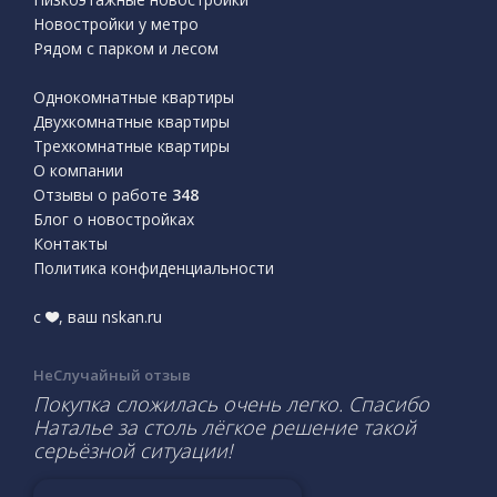
Новостройки у метро
Рядом с парком и лесом
Однокомнатные квартиры
Двухкомнатные квартиры
Трехкомнатные квартиры
О компании
Отзывы о работе
348
Блог о новостройках
Контакты
Политика конфиденциальности
с
, ваш nskan.ru
НеСлучайный отзыв
Покупка сложилась очень легко. Спасибо
Наталье за столь лёгкое решение такой
серьёзной ситуации!