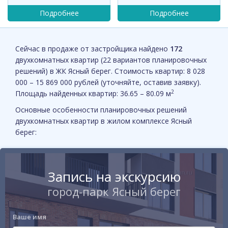
Сейчас в продаже от застройщика найдено
172
двухкомнатных квартир (22 вариантов планировочных
решений) в ЖК Ясный берег. Стоимость квартир: 8 028
000 – 15 869 000 рублей (уточняйте, оставив заявку).
2
Площадь найденных квартир: 36.65 – 80.09 м
Основные особенности планировочных решений
двухкомнатных квартир в жилом комплексе Ясный
берег:
Запись на экскурсию
город-парк Ясный берег
Ваше имя