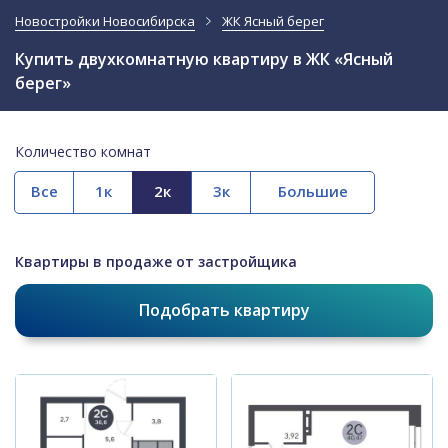
Новостройки Новосибирска
ЖК Ясный берег
Купить двухкомнатную квартиру в ЖК «Ясный
берег»
Количество комнат
Все
Квартиры в продаже от застройщика
Подобрать квартиру