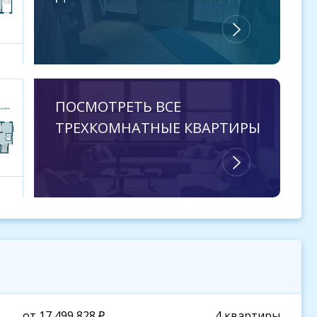
ПОСМОТРЕТЬ ВСЕ
ТРЕХКОМНАТНЫЕ КВАРТИРЫ
от 17 499 828 ₽
4 квартиры