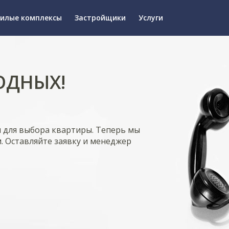
илые комплексы
Застройщики
Услуги
ОДНЫХ!
я для выбора квартиры. Теперь мы
. Оставляйте заявку и менеджер