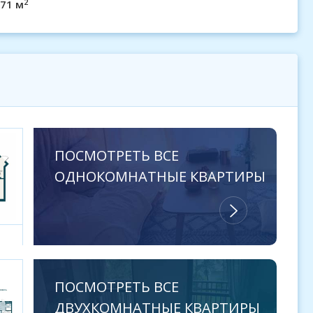
2
.71 м
ПОСМОТРЕТЬ ВСЕ
ОДНОКОМНАТНЫЕ КВАРТИРЫ
ПОСМОТРЕТЬ ВСЕ
ДВУХКОМНАТНЫЕ КВАРТИРЫ