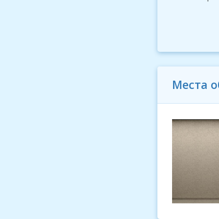
Места 