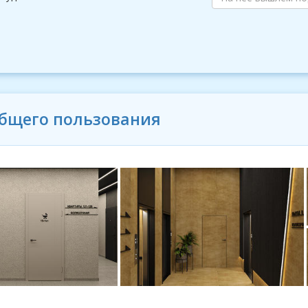
общего пользования