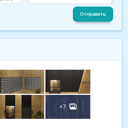
Отправить
+7