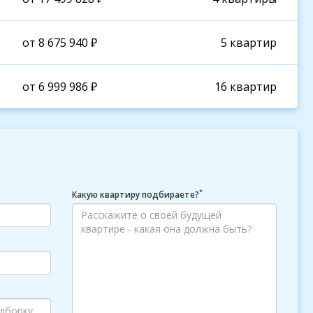
от 8 675 940 ₽
5 квартир
от 6 999 986 ₽
16 квартир
*
Какую квартиру подбираете?