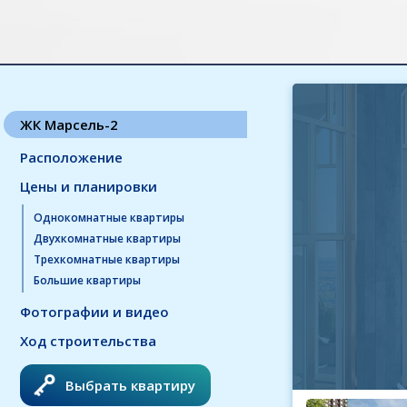
ЖК Марсель-2
Расположение
Цены и планировки
Однокомнатные квартиры
Двухкомнатные квартиры
Трехкомнатные квартиры
Большие квартиры
Фотографии и видео
Ход строительства
Выбрать квартиру