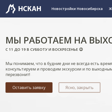
Новостройки Новосибирска
Ж
МЫ РАБОТАЕМ НА ВЫХ
С 11 ДО 19 В СУББОТУ И ВОСКРЕСЕНЬЕ 😉
Мы понимаем, что в будние дни не всегда есть врем
консультируем и проводим экскурсии и по выходным
перезвонит!
Оставить заявку
Ясно, закрыть