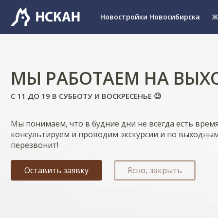
Новостройки Новосибирска
Ж
МЫ РАБОТАЕМ НА ВЫХ
С 11 ДО 19 В СУББОТУ И ВОСКРЕСЕНЬЕ 😉
Мы понимаем, что в будние дни не всегда есть врем
консультируем и проводим экскурсии и по выходным
перезвонит!
Оставить заявку
Ясно, закрыть