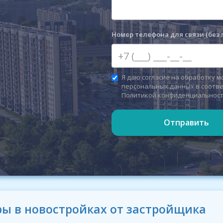
Номер телефона для связи (без 
Я даю согласие на обработку м
персональных данных в соотве
Политикой конфиденциальнос
Отправить
ы в новостройках от застройщика