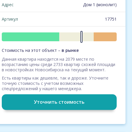
Адрес
Дом 1 (монолит)
Артикул
17751
Стоимость на этот объект –
в рынке
Данная квартира находится на 2079 месте по
возрастанию цены среди 2733 квартир схожей площади
в новостройках Новосибирска на текущий момент.
Есть квартиры как дешевле, так и дороже. Уточните
точную стоимость с учетом возможных
спецпредложений у нашего менеджера.
Уточнить стоимость