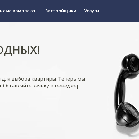
илые комплексы
Застройщики
Услуги
ОДНЫХ!
я для выбора квартиры. Теперь мы
. Оставляйте заявку и менеджер