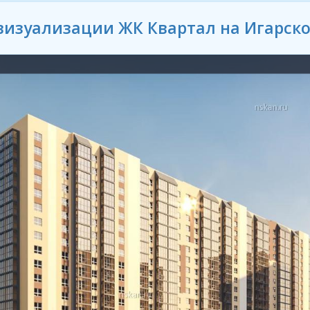
визуализации ЖК Квартал на Игарск