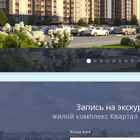
Запись на экск
жилой комплекс Квартал 
Ваше имя