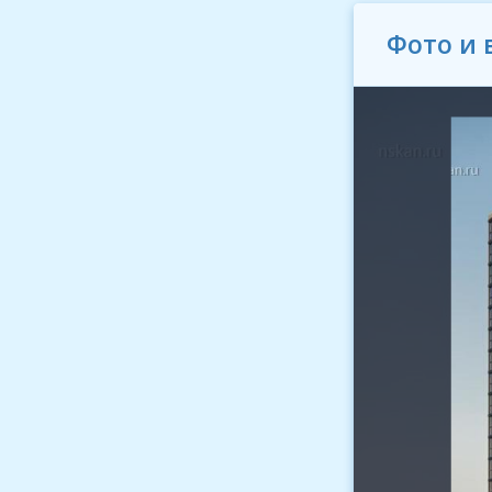
Фото и 