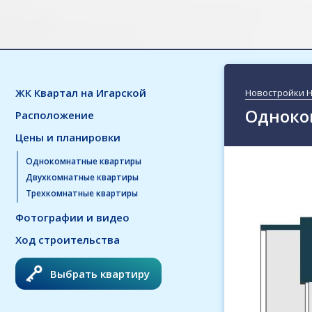
ЖК Квартал на Игарской
Новостройки 
Одноком
Расположение
Цены и планировки
Однокомнатные квартиры
Двухкомнатные квартиры
Трехкомнатные квартиры
Фотографии и видео
Ход строительства
Выбрать квартиру