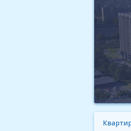
Квартир