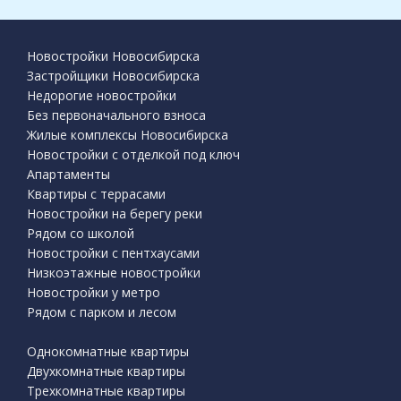
Новостройки Новосибирска
Застройщики Новосибирска
Недорогие новостройки
Без первоначального взноса
Жилые комплексы Новосибирска
Новостройки с отделкой под ключ
Апартаменты
Квартиры с террасами
Новостройки на берегу реки
Рядом со школой
Новостройки с пентхаусами
Низкоэтажные новостройки
Новостройки у метро
Рядом с парком и лесом
Однокомнатные квартиры
Двухкомнатные квартиры
Трехкомнатные квартиры