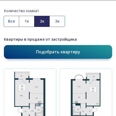
Количество комнат
Все
Квартиры в продаже от застройщика
Подобрать квартиру