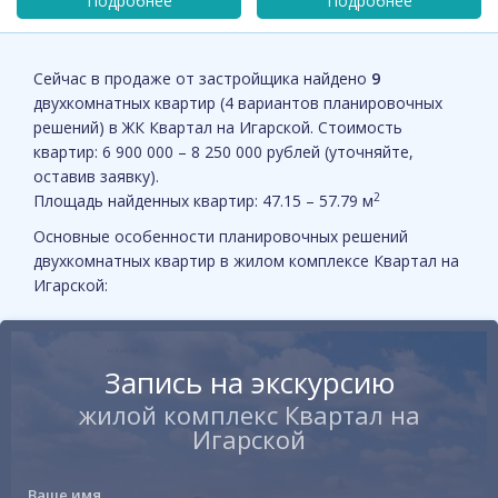
Сейчас в продаже от застройщика найдено
9
двухкомнатных квартир (4 вариантов планировочных
решений) в ЖК Квартал на Игарской. Стоимость
квартир: 6 900 000 – 8 250 000 рублей (уточняйте,
оставив заявку).
2
Площадь найденных квартир: 47.15 – 57.79 м
Основные особенности планировочных решений
двухкомнатных квартир в жилом комплексе Квартал на
Игарской:
Запись на экскурсию
жилой комплекс Квартал на
Игарской
Ваше имя