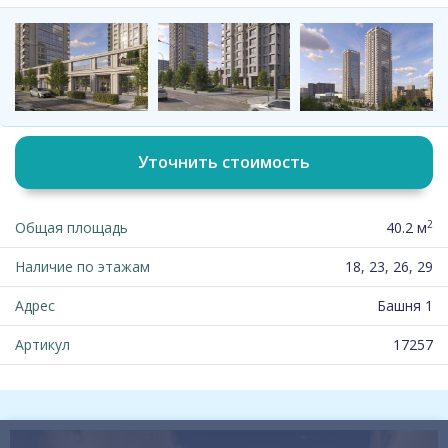
Уточнить стоимость
2
Общая площадь
40.2 м
Наличие по этажам
18, 23, 26, 29
Адрес
Башня 1
Артикул
17257