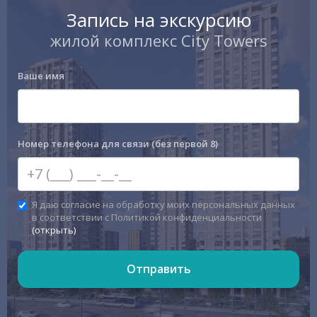
Запись на экскурсию
жилой комплекс City Towers
Ваше имя
Номер телефона для связи (без первой 8)
Я даю согласие на обработку моих персональных данных
в соответствии с Политикой конфиденциальности
(открыть)
Отправить