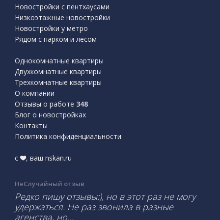
Новостройки с пентхаусами
Низкоэтажные новостройки
Новостройки у метро
Рядом с парком и лесом
Однокомнатные квартиры
Двухкомнатные квартиры
Трехкомнатные квартиры
О компании
Отзывы о работе
348
Блог о новостройках
Контакты
Политика конфиденциальности
с
, ваш nskan.ru
НеСлучайный отзыв
Редко пишу отзывы:), но в этот раз не могу
удержаться. Не раз звонила в разные
агенства, но...