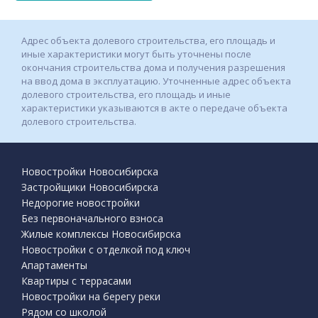
Адрес объекта долевого строительства, его площадь и
иные характеристики могут быть уточнены после
окончания строительства дома и получения разрешения
на ввод дома в эксплуатацию. Уточненные адрес объекта
долевого строительства, его площадь и иные
характеристики указываются в акте о передаче объекта
долевого строительства.
Новостройки Новосибирска
Застройщики Новосибирска
Недорогие новостройки
Без первоначального взноса
Жилые комплексы Новосибирска
Новостройки с отделкой под ключ
Апартаменты
Квартиры с террасами
Новостройки на берегу реки
Рядом со школой