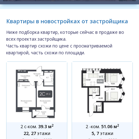
Квартиры в новостройках от застройщика
Ниже подборка квартир, которые сейчас в продаже во
всех проектах застройщика.
Часть квартир схожи по цене с просматриваемой
квартирой, часть схожи по площади.
2
2
2 с-ком.
39.3 м
2 -ком.
51.06 м
22, 27
этажи
5, 7
этажи