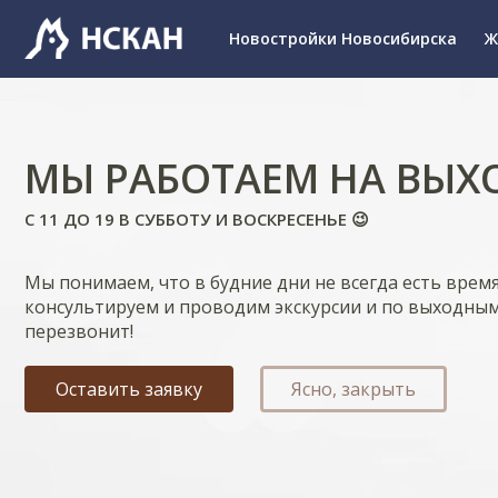
Новостройки Новосибирска
Ж
МЫ РАБОТАЕМ НА ВЫХ
С 11 ДО 19 В СУББОТУ И ВОСКРЕСЕНЬЕ 😉
Мы понимаем, что в будние дни не всегда есть врем
консультируем и проводим экскурсии и по выходным
перезвонит!
Оставить заявку
Ясно, закрыть