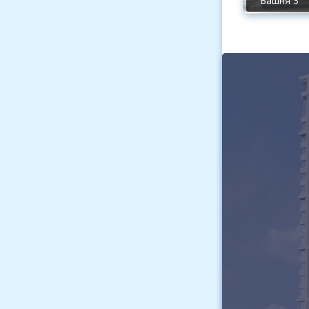
Башня 3