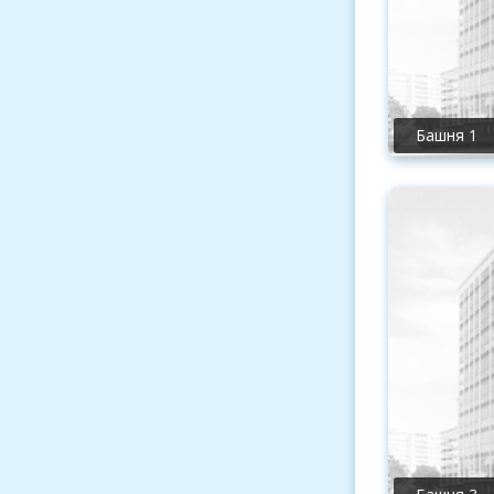
Башня 1