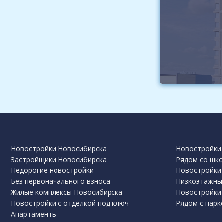
Новостройки Новосибирска
Новостройки 
Застройщики Новосибирска
Рядом со шк
Недорогие новостройки
Новостройки 
Без первоначального взноса
Низкоэтажны
Жилые комплексы Новосибирска
Новостройки
Новостройки с отделкой под ключ
Рядом с парк
Апартаменты