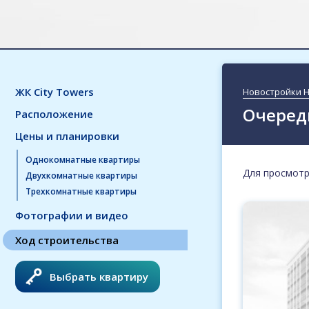
ЖК City Towers
Новостройки 
Очереди
Расположение
Цены и планировки
Однокомнатные квартиры
Для просмотр
Двухкомнатные квартиры
Трехкомнатные квартиры
Фотографии и видео
Ход строительства
Выбрать квартиру