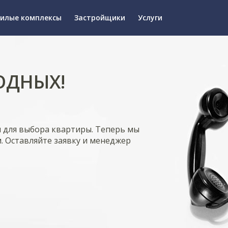
илые комплексы
Застройщики
Услуги
ОДНЫХ!
я для выбора квартиры. Теперь мы
. Оставляйте заявку и менеджер