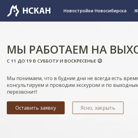
Новостройки Новосибирска
Ж
МЫ РАБОТАЕМ НА ВЫХ
С 11 ДО 19 В СУББОТУ И ВОСКРЕСЕНЬЕ 😉
Мы понимаем, что в будние дни не всегда есть врем
консультируем и проводим экскурсии и по выходным
перезвонит!
Оставить заявку
Ясно, закрыть