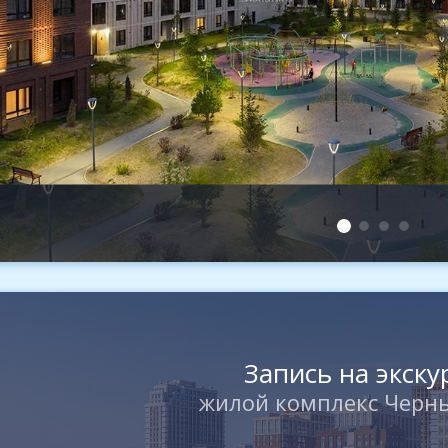
Запись на экск
жилой комплекс Черн