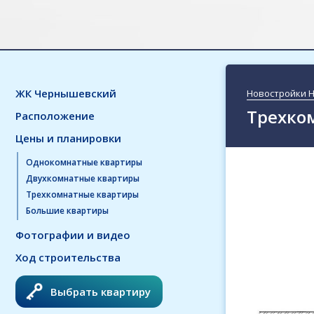
ЖК Чернышевский
Новостройки 
Трехко
Расположение
Цены и планировки
Однокомнатные квартиры
Двухкомнатные квартиры
Трехкомнатные квартиры
Большие квартиры
Фотографии и видео
Ход строительства
Выбрать квартиру