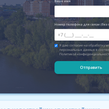
Ваше имя
Номер телефона для связи (без 
Я даю согласие на обработку м
персональных данных в соотве
Политикой конфиденциальнос
Отправить