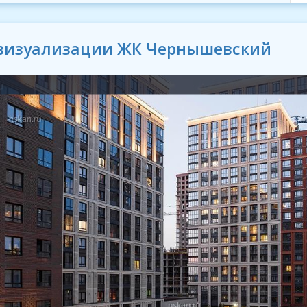
 визуализации ЖК Чернышевский