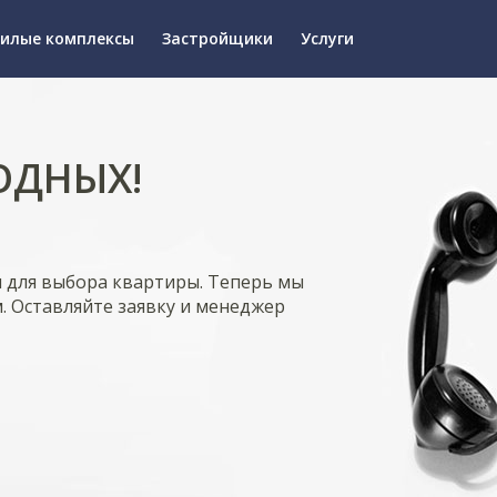
илые комплексы
Застройщики
Услуги
ОДНЫХ!
я для выбора квартиры. Теперь мы
. Оставляйте заявку и менеджер