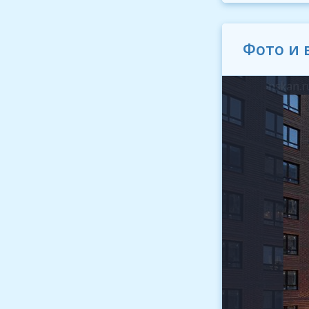
Фото и