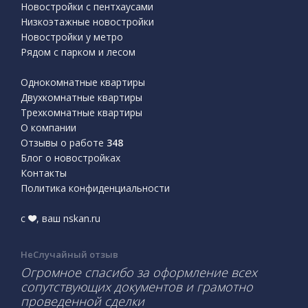
Новостройки с пентхаусами
Низкоэтажные новостройки
Новостройки у метро
Рядом с парком и лесом
Однокомнатные квартиры
Двухкомнатные квартиры
Трехкомнатные квартиры
О компании
Отзывы о работе
348
Блог о новостройках
Контакты
Политика конфиденциальности
с
, ваш nskan.ru
НеСлучайный отзыв
Огромное спасибо за оформление всех
сопутствующих документов и грамотно
проведенной сделки