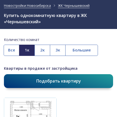
Новостройки Новосибирска
ЖК Чернышевский
Купить однокомнатную квартиру в ЖК
«Чернышевский»
Количество комнат
Все
Квартиры в продаже от застройщика
Подобрать квартиру