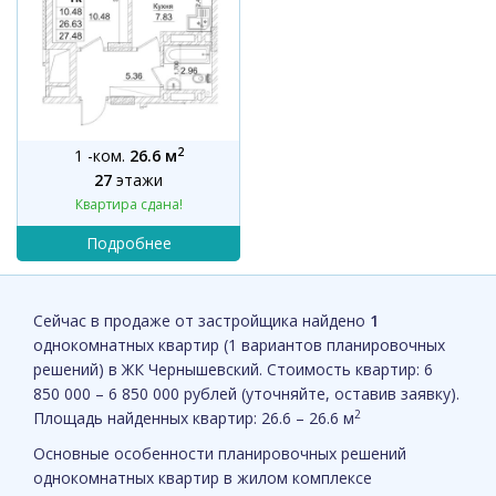
2
1 -ком.
26.6 м
27
этажи
Квартира сдана!
Сейчас в продаже от застройщика найдено
1
однокомнатных квартир (1 вариантов планировочных
решений) в ЖК Чернышевский. Стоимость квартир: 6
850 000 – 6 850 000 рублей (уточняйте, оставив заявку).
2
Площадь найденных квартир: 26.6 – 26.6 м
Основные особенности планировочных решений
однокомнатных квартир в жилом комплексе