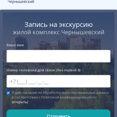
Чернышевский:
Запись на экскурсию
жилой комплекс Чернышевский
Ваше имя
Номер телефона для связи (без первой 8)
Я даю согласие на обработку моих персональных данных
в соответствии с Политикой конфиденциальности
(открыть)
Отправить