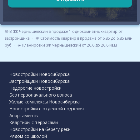
🤲 В ЖК Чернышевский в продаже 1 однокомнатныхквартир от
застройщика
💸 Стоимость квартир в продаже от 6,85 до 6,85 млн
руб
☀️ Планировки ЖК Чернышевский от 26.6 до 26.6 кв.м
Новостройки Новосибирска
Застройщики Новосибирска
Недорогие новостройки
Без первоначального взноса
Жилые комплексы Новосибирска
Новостройки с отделкой под ключ
Апартаменты
Квартиры с террасами
Новостройки на берегу реки
Рядом со школой