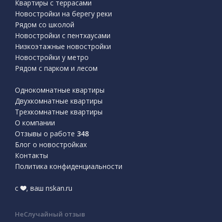
Квартиры с террасами
Новостройки на берегу реки
Рядом со школой
Новостройки с пентхаусами
Низкоэтажные новостройки
Новостройки у метро
Рядом с парком и лесом
Однокомнатные квартиры
Двухкомнатные квартиры
Трехкомнатные квартиры
О компании
Отзывы о работе
348
Блог о новостройках
Контакты
Политика конфиденциальности
с
, ваш nskan.ru
НеСлучайный отзыв