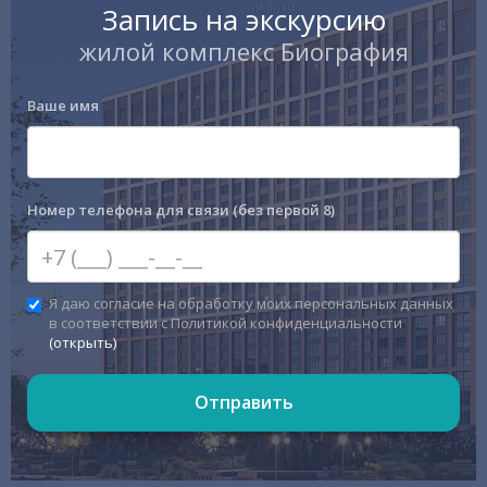
Запись на экскурсию
жилой комплекс Биография
Ваше имя
Номер телефона для связи (без первой 8)
Я даю согласие на обработку моих персональных данных
в соответствии с Политикой конфиденциальности
(открыть)
Отправить