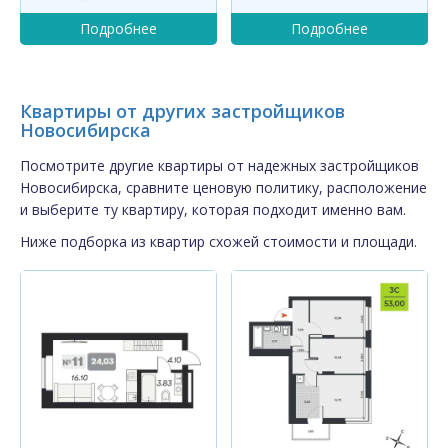
Квартиры от других застройщиков
Новосибирска
Посмотрите другие квартиры от надежных застройщиков
Новосибирска, сравните ценовую политику, расположение
и выберите ту квартиру, которая подходит именно вам.
Ниже подборка из квартир схожей стоимости и площади.