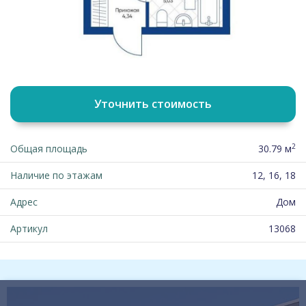
Уточнить стоимость
2
Общая площадь
30.79 м
Наличие по этажам
12, 16, 18
Адрес
Дом
Артикул
13068