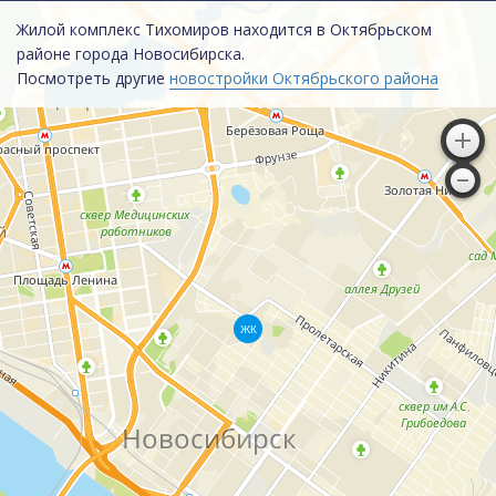
Жилой комплекс Тихомиров находится в Октябрьском
районе города Новосибирска.
Посмотреть другие
новостройки Октябрьского района
ЖК