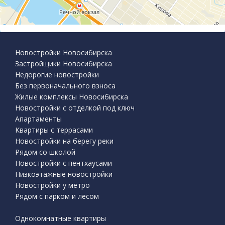
Новостройки Новосибирска
Застройщики Новосибирска
Недорогие новостройки
Без первоначального взноса
Жилые комплексы Новосибирска
Новостройки с отделкой под ключ
Апартаменты
Квартиры с террасами
Новостройки на берегу реки
Рядом со школой
Новостройки с пентхаусами
Низкоэтажные новостройки
Новостройки у метро
Рядом с парком и лесом
Однокомнатные квартиры