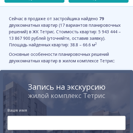
Сейчас в продаже от застройщика найдено
79
двухкомнатных квартир (17 вариантов планировочных
решений) в ЖК Тетрис. Стоимость квартир: 5 943 444 –
13 867 900 рублей (уточняйте, оставив заявку).
2
Площадь найденных квартир: 38.8 – 66.6 м
Основные особенности планировочных решений
двухкомнатных квартир в жилом комплексе Тетрис:
Запись на экскурсию
жилой комплекс Тетрис
Ваше имя