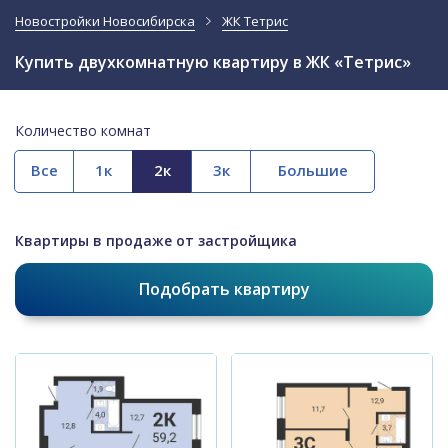
Новостройки Новосибирска
ЖК Тетрис
Купить двухкомнатную квартиру в ЖК «Тетрис»
Количество комнат
Все
Квартиры в продаже от застройщика
Подобрать квартиру