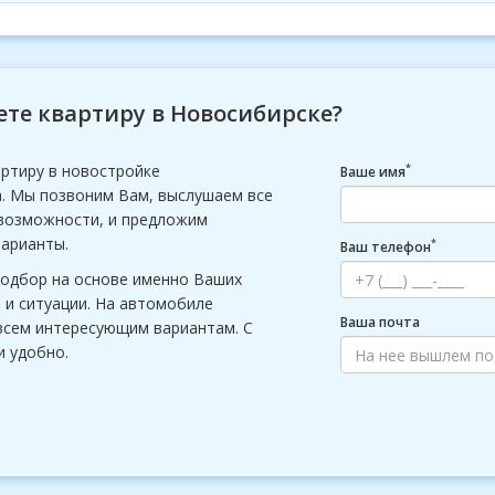
те квартиру в Новосибирске?
ртиру в новостройке
*
Ваше имя
. Мы позвоним Вам, выслушаем все
возможности, и предложим
арианты.
*
Ваш телефон
одбор на основе именно Ваших
 и ситуации. На автомобиле
Ваша почта
всем интересующим вариантам. С
и удобно.