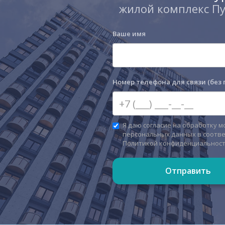
жилой комплекс П
Ваше имя
Номер телефона для связи (без 
Я даю согласие на обработку м
персональных данных в соотве
Политикой конфиденциальнос
Отправить