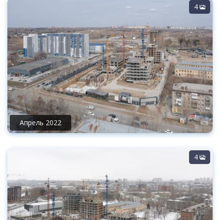
4
Апрель 2022
4