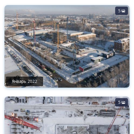
5
Январь 2022
5