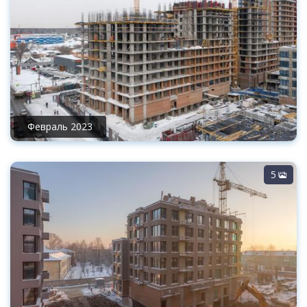
Февраль 2023
5