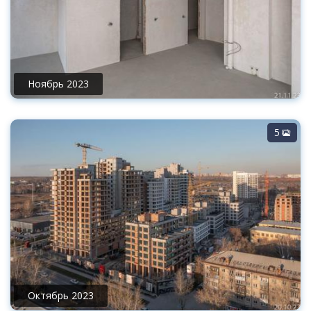
Ноябрь 2023
5
Октябрь 2023