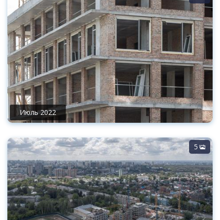
Июль 2022
5