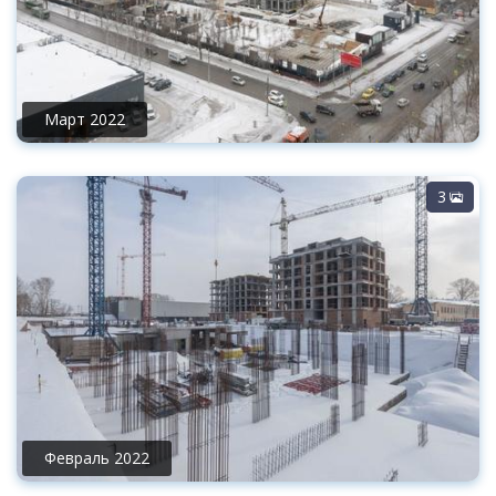
Март 2022
3
Февраль 2022