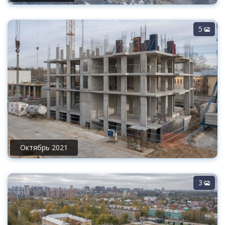
5
Октябрь 2021
3