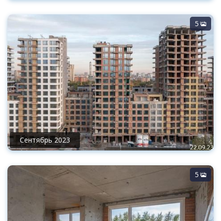
5
Сентябрь 2023
5