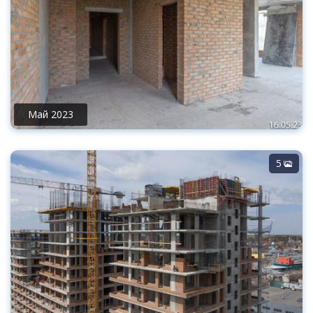
Май 2023
5