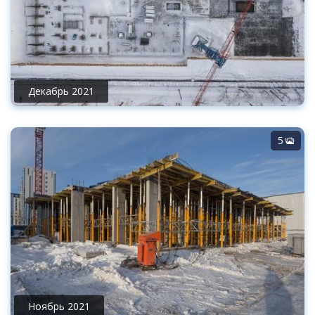
Декабрь 2021
5
Ноябрь 2021