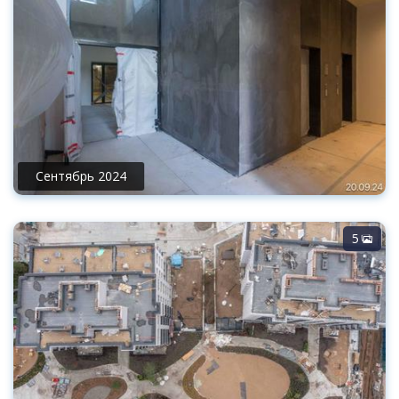
Сентябрь 2024
5