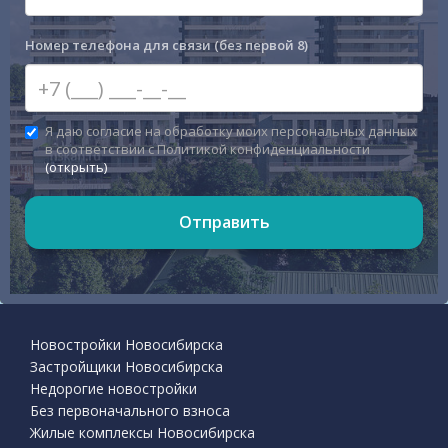
Номер телефона для связи (без первой 8)
Я даю согласие на обработку моих персональных данных
в соответствии с Политикой конфиденциальности
(открыть)
Отправить
Новостройки Новосибирска
Застройщики Новосибирска
Недорогие новостройки
Без первоначального взноса
Жилые комплексы Новосибирска