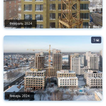
Февраль 2024
5
Январь 2024