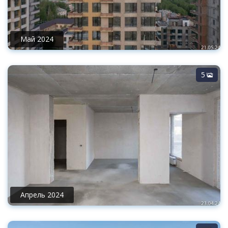
Май 2024
5
Апрель 2024