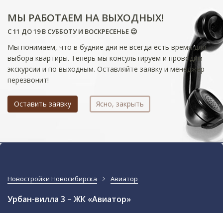
МЫ РАБОТАЕМ НА ВЫХОДНЫХ!
С 11 ДО 19 В СУББОТУ И ВОСКРЕСЕНЬЕ 😉
Мы понимаем, что в будние дни не всегда есть время для
выбора квартиры. Теперь мы консультируем и проводим
экскурсии и по выходным. Оставляйте заявку и менеджер
перезвонит!
Оставить заявку
Ясно, закрыть
Новостройки Новосибирска
Авиатор
Урбан-вилла 3 – ЖК «Авиатор»