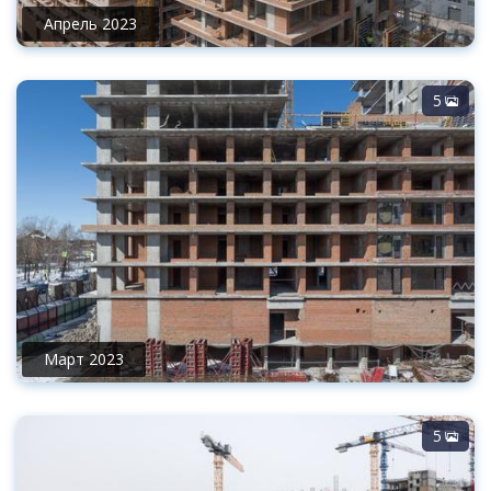
Апрель 2023
5
Март 2023
5