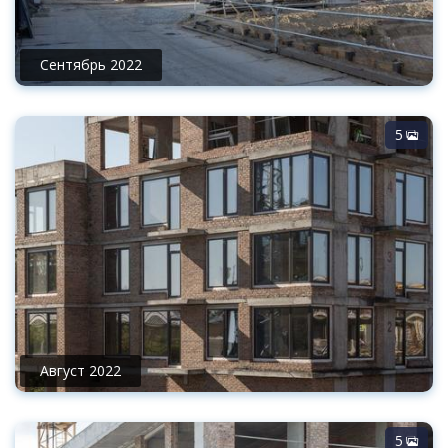
Сентябрь 2022
5
Август 2022
5