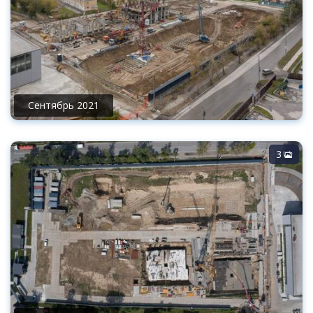
Сентябрь 2021
3