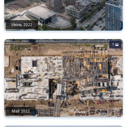
Июнь 2022
1
Май 2022