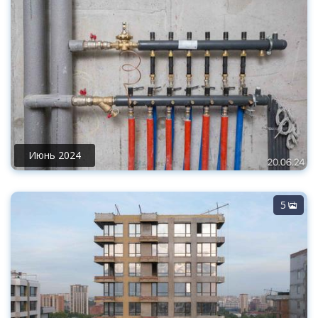
Июнь 2024
5