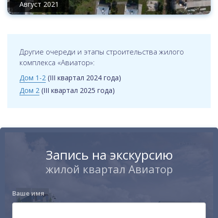
Август 2021
Другие очереди и этапы строительства жилого
комплекса «Авиатор»:
Дом 1-2
(III квартал 2024 года)
Дом 2
(III квартал 2025 года)
Запись на экскурсию
жилой квартал Авиатор
Ваше имя