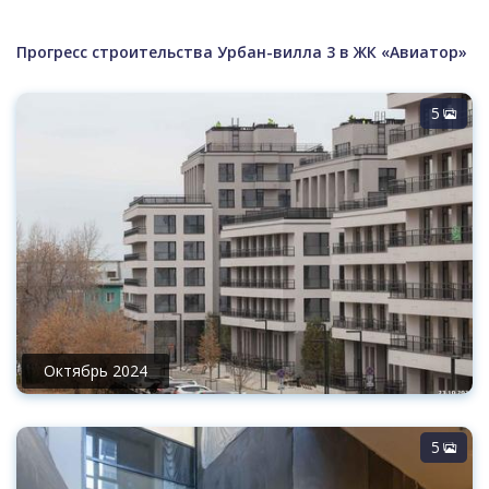
Прогресс строительства Урбан-вилла 3 в ЖК «Авиатор»
5
Октябрь 2024
5