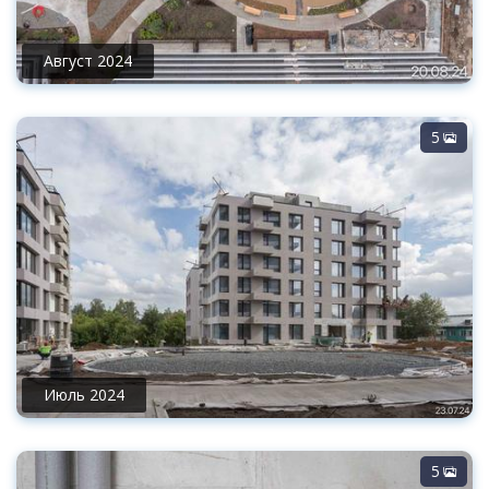
Август 2024
5
Июль 2024
5