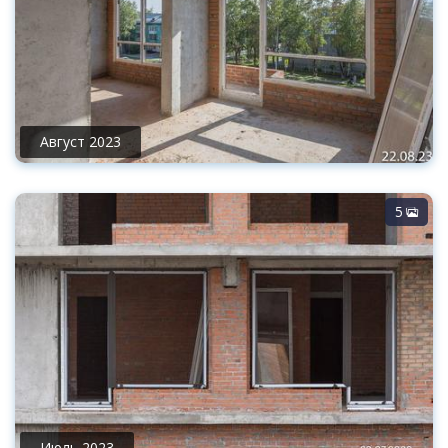
Август 2023
5
Июль 2023