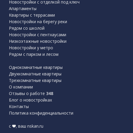
Новостройки с отделкой под ключ
Апартаменты
Квартиры с террасами
Новостройки на берегу реки
Рядом со школой
Новостройки с пентхаусами
Низкоэтажные новостройки
Новостройки у метро
Рядом с парком и лесом
Однокомнатные квартиры
Двухкомнатные квартиры
Трехкомнатные квартиры
О компании
Отзывы о работе
348
Блог о новостройках
Контакты
Политика конфиденциальности
с
, ваш nskan.ru