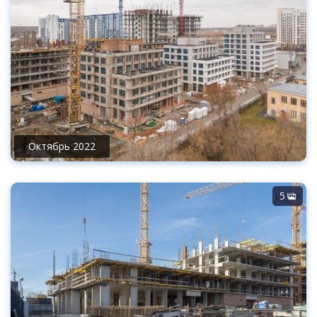
Октябрь 2022
5