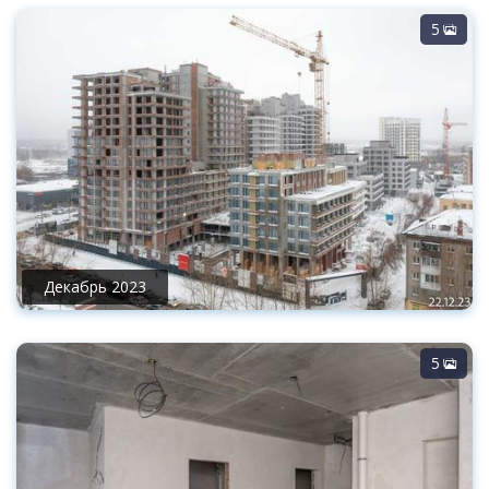
5
Декабрь 2023
5