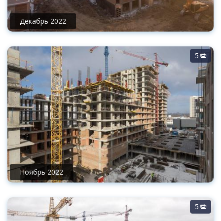
Декабрь 2022
5
Ноябрь 2022
5