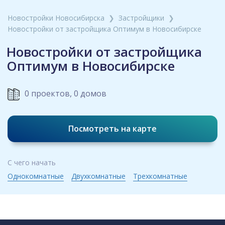
Новостройки Новосибирска
❯
Застройщики
❯
Новостройки от застройщика Оптимум в Новосибирске
Новостройки от застройщика
Оптимум в Новосибирске
0 проектов, 0 домов
Посмотреть на карте
С чего начать
Однокомнатные
Двухкомнатные
Трехкомнатные