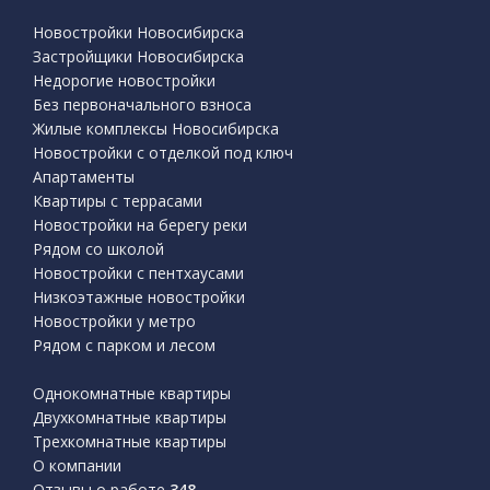
Новостройки Новосибирска
Застройщики Новосибирска
Недорогие новостройки
Без первоначального взноса
Жилые комплексы Новосибирска
Новостройки с отделкой под ключ
Апартаменты
Квартиры с террасами
Новостройки на берегу реки
Рядом со школой
Новостройки с пентхаусами
Низкоэтажные новостройки
Новостройки у метро
Рядом с парком и лесом
Однокомнатные квартиры
Двухкомнатные квартиры
Трехкомнатные квартиры
О компании
Отзывы о работе
348