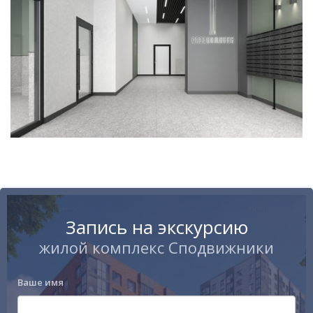
Запись на экскурсию
жилой комплекс Сподвижники
Ваше имя