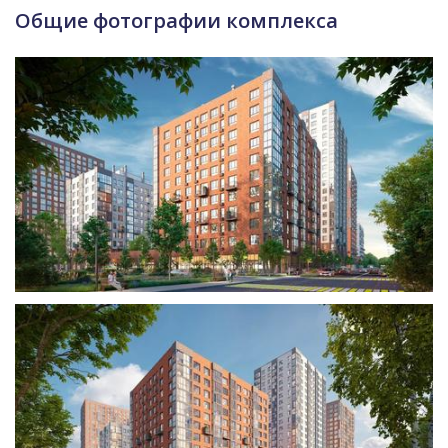
Общие фотографии комплекса