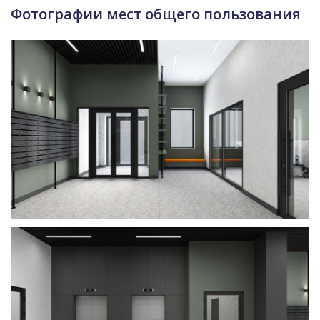
Фотографии мест общего пользования