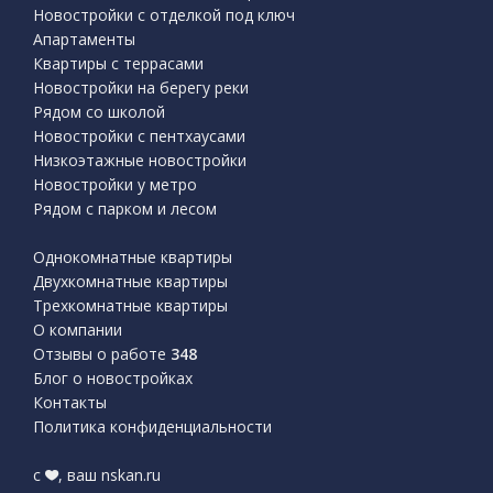
Новостройки с отделкой под ключ
Апартаменты
Квартиры с террасами
Новостройки на берегу реки
Рядом со школой
Новостройки с пентхаусами
Низкоэтажные новостройки
Новостройки у метро
Рядом с парком и лесом
Однокомнатные квартиры
Двухкомнатные квартиры
Трехкомнатные квартиры
О компании
Отзывы о работе
348
Блог о новостройках
Контакты
Политика конфиденциальности
с
, ваш nskan.ru