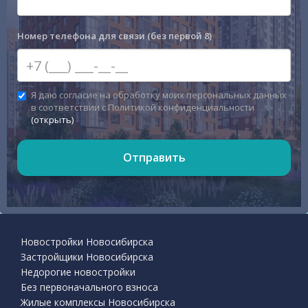
Номер телефона для связи (без первой 8)
Я даю согласие на обработку моих персональных данных
в соответствии с Политикой конфиденциальности
(открыть)
Отправить
Новостройки Новосибирска
Застройщики Новосибирска
Недорогие новостройки
Без первоначального взноса
Жилые комплексы Новосибирска