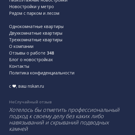
Новостройки у метро
Рядом с парком и лесом
Однокомнатные квартиры
Двухкомнатные квартиры
Трехкомнатные квартиры
О компании
Отзывы о работе
348
Блог о новостройках
Контакты
Политика конфиденциальности
с
, ваш nskan.ru
НеСлучайный отзыв
Хотелось бы отметить профессиональный
подход к своему делу без каких либо
навязываний и скрываний подводных
камней