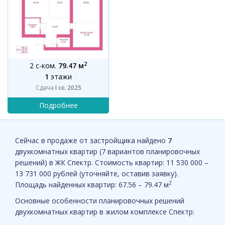
2
2 с-ком.
79.47 м
1
этажи
Сдача
I
кв.
2025
Сейчас в продаже от застройщика найдено
7
двухкомнатных квартир (7 вариантов планировочных
решений) в ЖК Спектр. Стоимость квартир: 11 530 000 –
13 731 000 рублей (уточняйте, оставив заявку).
2
Площадь найденных квартир: 67.56 – 79.47 м
Основные особенности планировочных решений
двухкомнатных квартир в жилом комплексе Спектр: