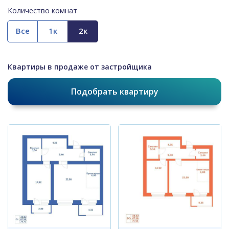
Количество комнат
Все
Квартиры в продаже от застройщика
Подобрать квартиру