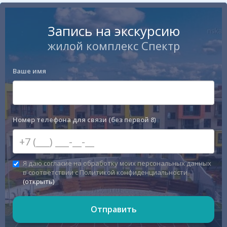
Запись на экскурсию
жилой комплекс Спектр
Ваше имя
Номер телефона для связи (без первой 8)
Я даю согласие на обработку моих персональных данных
в соответствии с Политикой конфиденциальности
(открыть)
Отправить