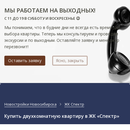
МЫ РАБОТАЕМ НА ВЫХОДНЫХ!
С 11 ДО 19 В СУББОТУ И ВОСКРЕСЕНЬЕ 😉
Мы понимаем, что в будние дни не всегда есть время для
выбора квартиры. Теперь мы консультируем и проводим
экскурсии и по выходным. Оставляйте заявку и менеджер
перезвонит!
Оставить заявку
Ясно, закрыть
Новостройки Новосибирска
ЖК Спектр
Купить двухкомнатную квартиру в ЖК «Спектр»