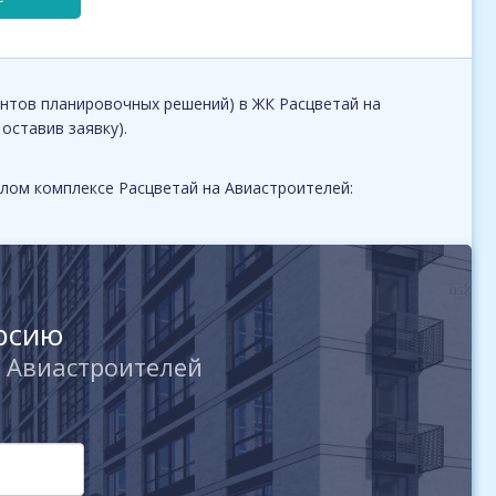
нтов планировочных решений) в ЖК Расцветай на
 оставив заявку).
лом комплексе Расцветай на Авиастроителей:
урсию
 Авиастроителей