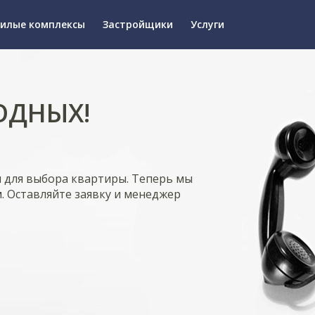
илые комплексы
Застройщики
Услуги
ОДНЫХ!
я для выбора квартиры. Теперь мы
. Оставляйте заявку и менеджер