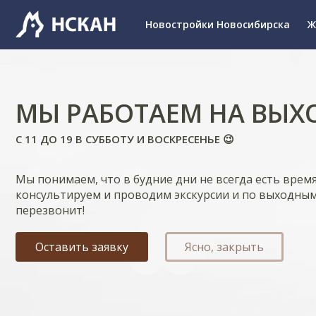
Новостройки Новосибирска
Ж
МЫ РАБОТАЕМ НА ВЫХ
С 11 ДО 19 В СУББОТУ И ВОСКРЕСЕНЬЕ 😉
Мы понимаем, что в будние дни не всегда есть врем
консультируем и проводим экскурсии и по выходным
перезвонит!
Оставить заявку
Ясно, закрыть