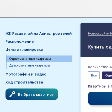
ЖК Расцветай на Авиастроителей
Новостройки 
Расположение
Купить од
Цены и планировки
Однокомнатные квартиры
Двухкомнатные квартиры
Количество к
Фотографии и видео
Все
Одн
Ход строительства
Квартиры в 
Выбрать квартиру