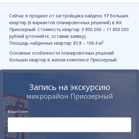
Сейчас в продаже от застройщика найдено
17
больших
квартир (6 вариантов планировочных решений) в ЖК
Приозерный. Стоимость квартир: 9 800 000 – 11 800 000
рублей (уточняйте, оставив заявку).
2
Площадь найденных квартир: 85.8 – 106.4 м
Основные особенности планировочных решений
больших квартир в жилом комплексе Приозерный:
Запись на экскурсию
микрорайон Приозерный
Ваше имя