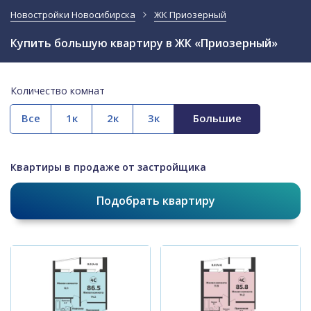
Новостройки Новосибирска
ЖК Приозерный
Купить большую квартиру в ЖК «Приозерный»
Количество комнат
Все
Квартиры в продаже от застройщика
Подобрать квартиру