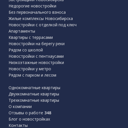
Недорогие новостройки
Без первоначального взноса
Жилые комплексы Новосибирска
Новостройки с отделкой под ключ
Апартаменты
Квартиры с террасами
Новостройки на берегу реки
Рядом со школой
Новостройки с пентхаусами
Низкоэтажные новостройки
Новостройки у метро
Рядом с парком и лесом
Однокомнатные квартиры
Двухкомнатные квартиры
Трехкомнатные квартиры
О компании
Отзывы о работе
348
Блог о новостройках
Контакты