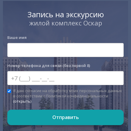
Запись на экскурсию
жилой комплекс Оскар
Ваше имя
Номер телефона для связи (без первой 8)
Я даю согласие на обработку моих персональных данных
в соответствии с Политикой конфиденциальности
(открыть)
Отправить