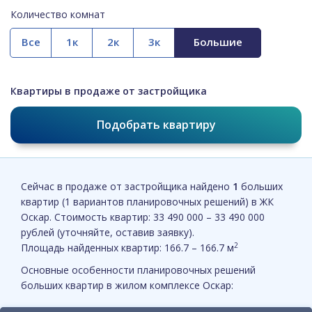
Количество комнат
Все
Квартиры в продаже от застройщика
Подобрать квартиру
Сейчас в продаже от застройщика найдено
1
больших
квартир (1 вариантов планировочных решений) в ЖК
Оскар. Стоимость квартир: 33 490 000 – 33 490 000
рублей (уточняйте, оставив заявку).
2
Площадь найденных квартир: 166.7 – 166.7 м
Основные особенности планировочных решений
больших квартир в жилом комплексе Оскар: