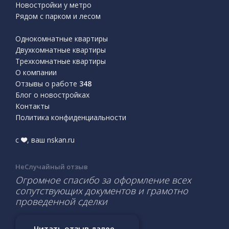
Новостройки у метро
Рядом с парком и лесом
Однокомнатные квартиры
Двухкомнатные квартиры
Трехкомнатные квартиры
О компании
Отзывы о работе
348
Блог о новостройках
Контакты
Политика конфиденциальности
с
, ваш nskan.ru
НеСлучайный отзыв
Огромное спасибо за оформление всех
сопутствующих документов и грамотно
проведенной сделки
Читать отзыв далее...