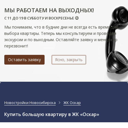
МЫ РАБОТАЕМ НА ВЫХОДНЫХ!
С 11 ДО 19 В СУББОТУ И ВОСКРЕСЕНЬЕ 😉
Мы понимаем, что в будние дни не всегда есть время для
выбора квартиры. Теперь мы консультируем и проводим
экскурсии и по выходным. Оставляйте заявку и менеджер
перезвонит!
Оставить заявку
Ясно, закрыть
Новостройки Новосибирска
ЖК Оскар
Купить большую квартиру в ЖК «Оскар»