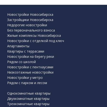
Новостройки Новосибирска
Застройщики Новосибирска
Недорогие новостройки
Без первоначального взноса
Жилые комплексы Новосибирска
Новостройки с отделкой под ключ
Апартаменты
Квартиры с террасами
Новостройки на берегу реки
Рядом со школой
Новостройки с пентхаусами
Низкоэтажные новостройки
Новостройки у метро
Рядом с парком и лесом
Однокомнатные квартиры
Двухкомнатные квартиры
Трехкомнатные квартиры