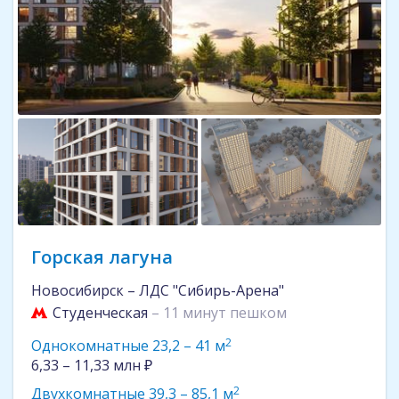
Горская лагуна
Новосибирск – ЛДС "Сибирь-Арена"
Студенческая
– 11 минут пешком
2
Однокомнатные 23,2 – 41 м
6,33 – 11,33 млн ₽
2
Двухкомнатные 39,3 – 85,1 м