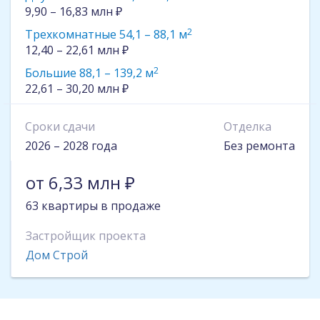
9,90 – 16,83 млн ₽
2
Трехкомнатные 54,1 – 88,1 м
12,40 – 22,61 млн ₽
2
Большие 88,1 – 139,2 м
22,61 – 30,20 млн ₽
Сроки сдачи
Отделка
2026 – 2028 года
Без ремонта
от 6,33 млн ₽
63 квартиры в продаже
Застройщик проекта
Дом Строй