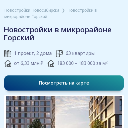
Новостройки Новосибирска
❯
Новостройки в
микрорайоне Горский
Новостройки в микрорайоне
Горский
1 проект, 2 дома
63 квартиры
2
от 6,33 млн ₽
183 000 – 183 000 за м
Посмотреть на карте