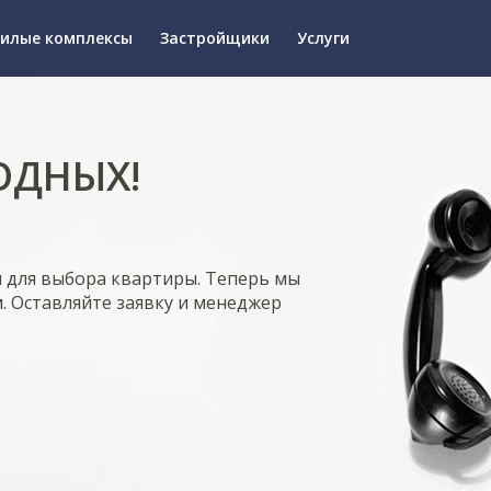
илые комплексы
Застройщики
Услуги
ОДНЫХ!
я для выбора квартиры. Теперь мы
. Оставляйте заявку и менеджер