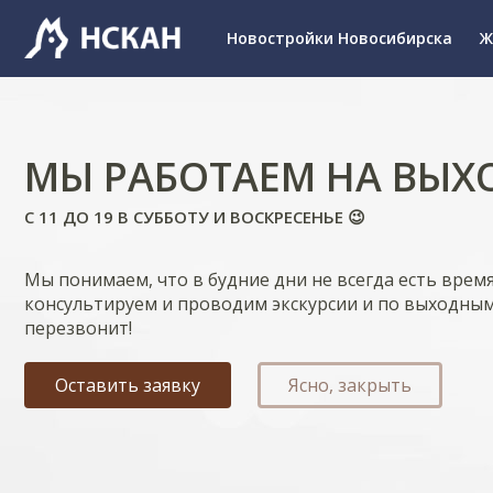
Новостройки Новосибирска
Ж
МЫ РАБОТАЕМ НА ВЫХ
С 11 ДО 19 В СУББОТУ И ВОСКРЕСЕНЬЕ 😉
Мы понимаем, что в будние дни не всегда есть врем
консультируем и проводим экскурсии и по выходным
перезвонит!
Оставить заявку
Ясно, закрыть