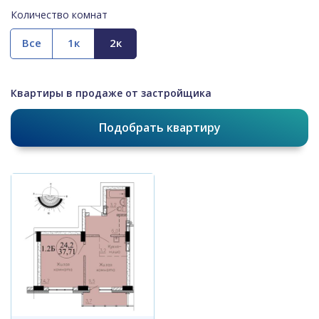
Количество комнат
Все
Квартиры в продаже от застройщика
Подобрать квартиру