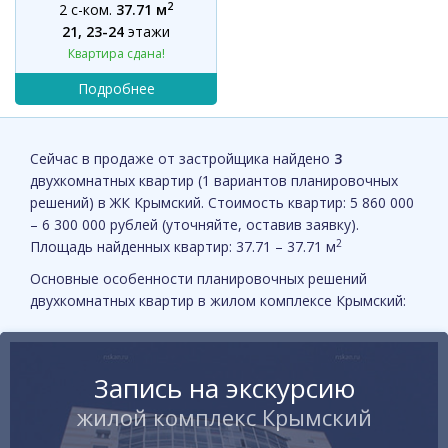
2
2 с-ком.
37.71 м
21, 23-24
этажи
Квартира сдана!
Сейчас в продаже от застройщика найдено
3
двухкомнатных квартир (1 вариантов планировочных
решений) в ЖК Крымский. Стоимость квартир: 5 860 000
– 6 300 000 рублей (уточняйте, оставив заявку).
2
Площадь найденных квартир: 37.71 – 37.71 м
Основные особенности планировочных решений
двухкомнатных квартир в жилом комплексе Крымский:
Запись на экскурсию
жилой комплекс Крымский