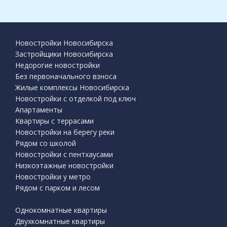
Новостройки Новосибирска
Застройщики Новосибирска
Недорогие новостройки
Без первоначального взноса
Жилые комплексы Новосибирска
Новостройки с отделкой под ключ
Апартаменты
Квартиры с террасами
Новостройки на берегу реки
Рядом со школой
Новостройки с пентхаусами
Низкоэтажные новостройки
Новостройки у метро
Рядом с парком и лесом
Однокомнатные квартиры
Двухкомнатные квартиры