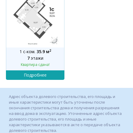
2
1 с-ком.
35.9 м
7
этажи
Квартира сдана!
Адрес объекта долевого строительства, его площадь и
иные характеристики могут быть уточнены после
окончания строительства дома и получения разрешения
на ввод дома в эксплуатацию. Уточненные адрес объекта
долевого строительства, его площадь и иные
характеристики указываются в акте о передаче объекта
долевого строительства.