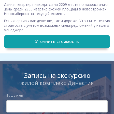
Данная квартира находится на 2209 месте по возрастанию
цены среди 2955 квартир схожей площади в новостройках
Новосибирска на текущий момент.
Есть квартиры как дешевле, так и дороже. Уточните точную
стоимость с учетом возможных спецпредложений у нашего
менеджера.
Уточнить стоимость
Запись на экскурсию
жилой комплекс Династия
Ваше имя