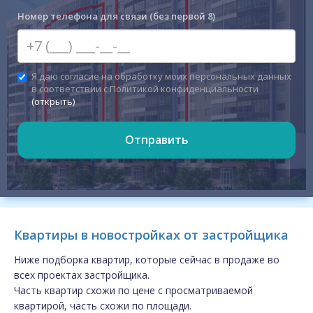
Номер телефона для связи (без первой 8)
Я даю согласие на обработку моих персональных данных
в соответствии с Политикой конфиденциальности
(открыть)
Отправить
Квартиры в новостройках от застройщика
Ниже подборка квартир, которые сейчас в продаже во
всех проектах застройщика.
Часть квартир схожи по цене с просматриваемой
квартирой, часть схожи по площади.