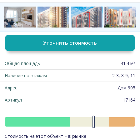
Уточнить стоимость
2
Общая площадь
41.4 м
Наличие по этажам
2-3, 8-9, 11
Адрес
Дом 905
Артикул
17164
Стоимость на этот объект –
в рынке