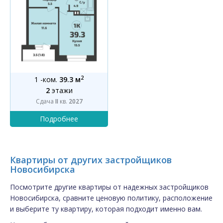
2
1 -ком.
39.3 м
2
этажи
Сдача
II
кв.
2027
Квартиры от других застройщиков
Новосибирска
Посмотрите другие квартиры от надежных застройщиков
Новосибирска, сравните ценовую политику, расположение
и выберите ту квартиру, которая подходит именно вам.