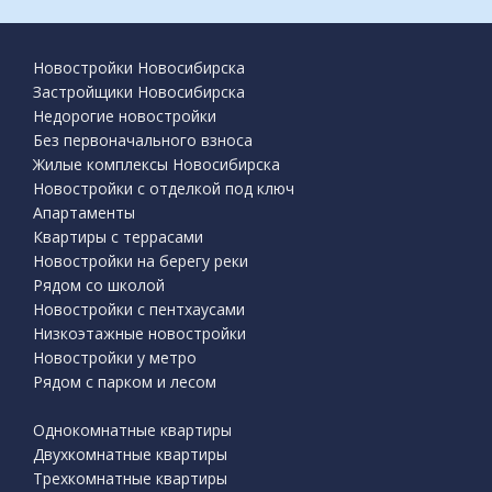
Новостройки Новосибирска
Застройщики Новосибирска
Недорогие новостройки
Без первоначального взноса
Жилые комплексы Новосибирска
Новостройки с отделкой под ключ
Апартаменты
Квартиры с террасами
Новостройки на берегу реки
Рядом со школой
Новостройки с пентхаусами
Низкоэтажные новостройки
Новостройки у метро
Рядом с парком и лесом
Однокомнатные квартиры
Двухкомнатные квартиры
Трехкомнатные квартиры