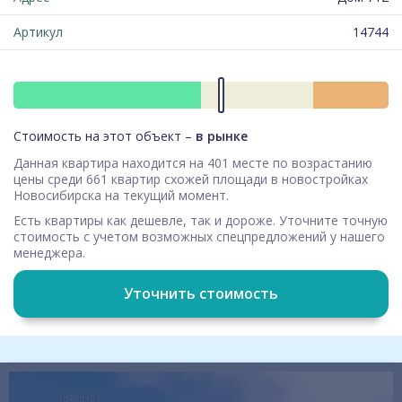
Артикул
14744
Стоимость на этот объект –
в рынке
Данная квартира находится на 401 месте по возрастанию
цены среди 661 квартир схожей площади в новостройках
Новосибирска на текущий момент.
Есть квартиры как дешевле, так и дороже. Уточните точную
стоимость с учетом возможных спецпредложений у нашего
менеджера.
Уточнить стоимость