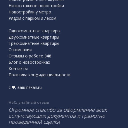
Низкоэтажные новостройки
Новостройки у метро
Рядом с парком и лесом
Однокомнатные квартиры
Двухкомнатные квартиры
Трехкомнатные квартиры
О компании
Отзывы о работе
348
Блог о новостройках
Контакты
Политика конфиденциальности
с
, ваш nskan.ru
НеСлучайный отзыв
Огромное спасибо за оформление всех
сопутствующих документов и грамотно
проведенной сделки