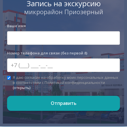
Запись на экскурсию
микрорайон Приозерный
Ваше имя
Номер телефона для связи (без первой 8)
Я даю согласие на обработку моих персональных данных
в соответствии с Политикой конфиденциальности
(открыть)
Отправить