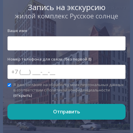
Запись на экскурсию
жилой комплекс Русское солнце
Ваше имя
Номер телефона для связи (без первой 8)
Я даю согласие на обработку моих персональных данных
в соответствии с Политикой конфиденциальности
(открыть)
Отправить