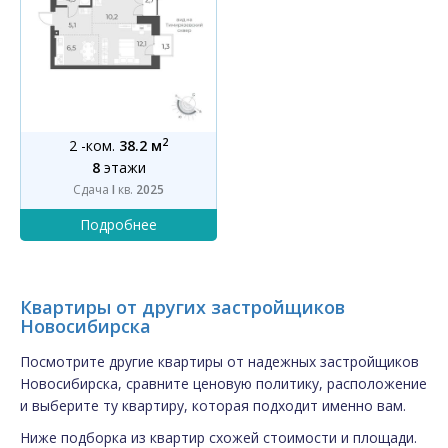
2
2 -ком.
38.2 м
8
этажи
Сдача
I
кв.
2025
Квартиры от других застройщиков
Новосибирска
Посмотрите другие квартиры от надежных застройщиков
Новосибирска, сравните ценовую политику, расположение
и выберите ту квартиру, которая подходит именно вам.
Ниже подборка из квартир схожей стоимости и площади.