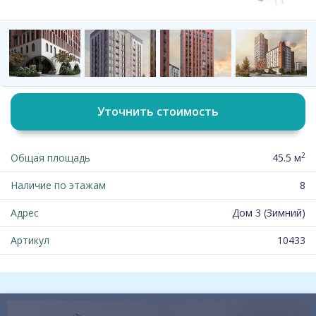
Уточнить стоимость
2
Общая площадь
45.5 м
Наличие по этажам
8
Адрес
Дом 3 (Зимний)
Артикул
10433