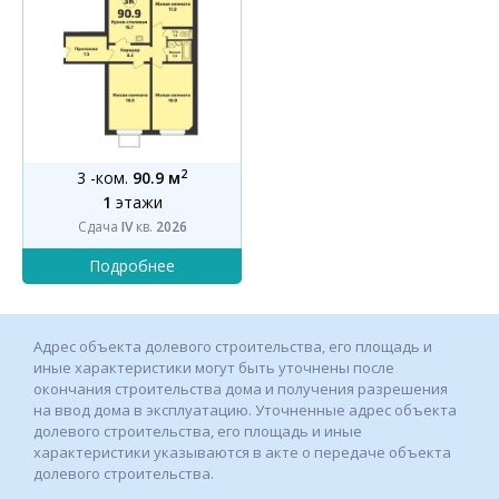
2
3 -ком.
90.9 м
1
этажи
Сдача
IV
кв.
2026
Адрес объекта долевого строительства, его площадь и
иные характеристики могут быть уточнены после
окончания строительства дома и получения разрешения
на ввод дома в эксплуатацию. Уточненные адрес объекта
долевого строительства, его площадь и иные
характеристики указываются в акте о передаче объекта
долевого строительства.