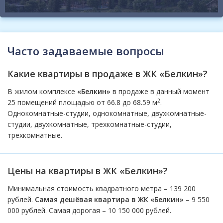
Часто задаваемые вопросы
Какие квартиры в продаже в ЖК «Белкин»?
В жилом комплексе
«Белкин»
в продаже в данный момент
2
25 помещений площадью от 66.8 до 68.59 м
.
Однокомнатные-студии, однокомнатные, двухкомнатные-
студии, двухкомнатные, трехкомнатные-студии,
трехкомнатные.
Цены на квартиры в ЖК «Белкин»?
Минимальная стоимость квадратного метра – 139 200
рублей.
Самая дешёвая квартира в ЖК «Белкин»
– 9 550
000 рублей. Самая дорогая – 10 150 000 рублей.