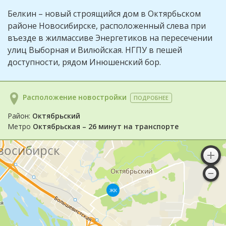
Белкин – новый строящийся дом в Октярбьском
районе Новосибирске, расположенный слева при
въезде в жилмассиве Энергетиков на пересечении
улиц Выборная и Вилюйская. НГПУ в пешей
доступности, рядом Инюшенский бор.
Расположение новостройки
ПОДРОБНЕЕ
Район:
Октябрьский
Метро
Октябрьская – 26 минут на транспорте
ЖК