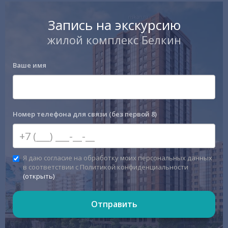
Запись на экскурсию
жилой комплекс Белкин
Ваше имя
Номер телефона для связи (без первой 8)
Я даю согласие на обработку моих персональных данных
в соответствии с Политикой конфиденциальности
(открыть)
Отправить