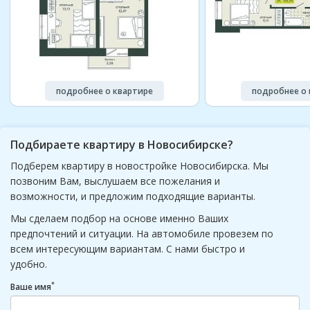
подробнее о квартире
подробнее о 
Подбираете квартиру в Новосибирске?
Подберем квартиру в новостройке Новосибирска. Мы
позвоним Вам, выслушаем все пожелания и
возможности, и предложим подходящие варианты.
Мы сделаем подбор на основе именно Ваших
предпочтений и ситуации. На автомобиле провезем по
всем интересующим вариантам. С нами быстро и
удобно.
*
Ваше имя