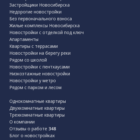
Застройщики Новосибирска
Недорогие новостройки
Без первоначального взноса
Жилые комплексы Новосибирска
Новостройки с отделкой под ключ
Апартаменты
Квартиры с террасами
Новостройки на берегу реки
Рядом со школой
Новостройки с пентхаусами
Низкоэтажные новостройки
Новостройки у метро
Рядом с парком и лесом
Однокомнатные квартиры
Двухкомнатные квартиры
Трехкомнатные квартиры
О компании
Отзывы о работе
348
Блог о новостройках