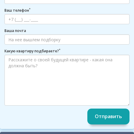
*
Ваш телефон
Ваша почта
*
Какую квартиру подбираете?
Отправить