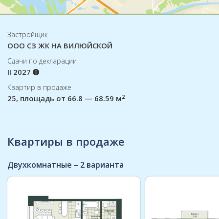
Застройщик
ООО СЗ ЖК НА ВИЛЮЙСКОЙ
Cдачи по декларации
II 2027
Квартир в продаже
2
25, площадь от 66.8 — 68.59 м
Квартиры в продаже
Двухкомнатные – 2 варианта