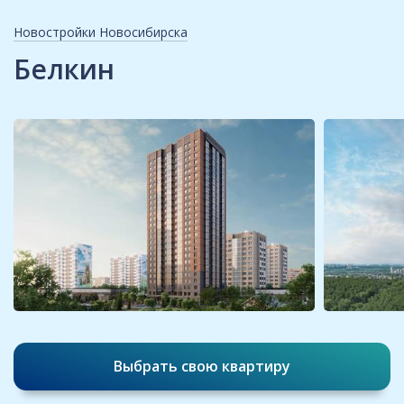
Новостройки Новосибирска
Белкин
Выбрать свою квартиру