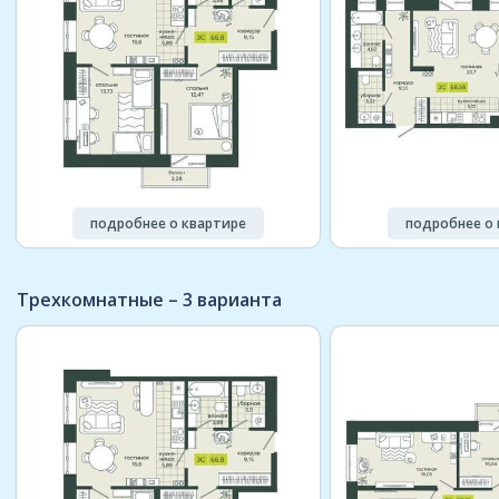
подробнее о квартире
подробнее о 
Трехкомнатные – 3 варианта