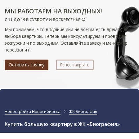
МЫ РАБОТАЕМ НА ВЫХОДНЫХ!
С 11 ДО 19 В СУББОТУ И ВОСКРЕСЕНЬЕ 😉
Мы понимаем, что в будние дни не всегда есть время для
выбора квартиры. Теперь мы консультируем и проводим
экскурсии и по выходным. Оставляйте заявку и менеджер
перезвонит!
Оставить заявку
Ясно, закрыть
Новостройки Новосибирска
ЖК Биография
Купить большую квартиру в ЖК «Биография»