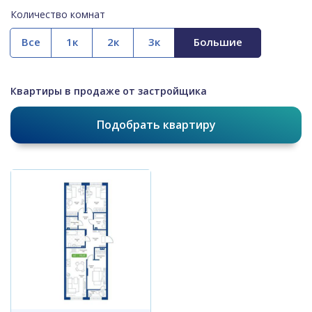
Количество комнат
Все
Квартиры в продаже от застройщика
Подобрать квартиру