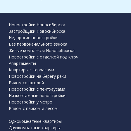
Новостройки Новосибирска
Застройщики Новосибирска
Недорогие новостройки
Без первоначального взноса
Жилые комплексы Новосибирска
Новостройки с отделкой под ключ
Апартаменты
Квартиры с террасами
Новостройки на берегу реки
Рядом со школой
Новостройки с пентхаусами
Низкоэтажные новостройки
Новостройки у метро
Рядом с парком и лесом
Однокомнатные квартиры
Двухкомнатные квартиры