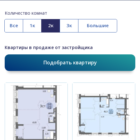
Количество комнат
Все
Квартиры в продаже от застройщика
Подобрать квартиру