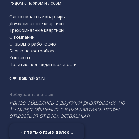
Рядом с парком и лесом
Однокомнатные квартиры
Двухкомнатные квартиры
Трехкомнатные квартиры
О компании
Отзывы о работе
348
Блог о новостройках
Контакты
Политика конфиденциальности
с
, ваш nskan.ru
НеСлучайный отзыв
Ранее общались с другими риэлторами, но
15 минут общения с вами хватило, чтобы
отказаться от всех остальных!
Читать отзыв далее...