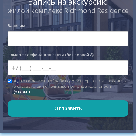
Запись на экскурсию
жилой комплекс Richmond Residence
Ваше имя
Номер телефона для связи (без первой 8)
Я даю согласие на обработку моих персональных данных
в соответствии с Политикой конфиденциальности
(открыть)
Отправить