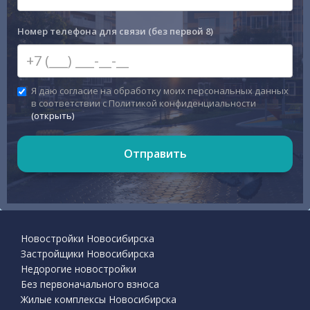
Номер телефона для связи (без первой 8)
Я даю согласие на обработку моих персональных данных
в соответствии с Политикой конфиденциальности
(открыть)
Отправить
Новостройки Новосибирска
Застройщики Новосибирска
Недорогие новостройки
Без первоначального взноса
Жилые комплексы Новосибирска