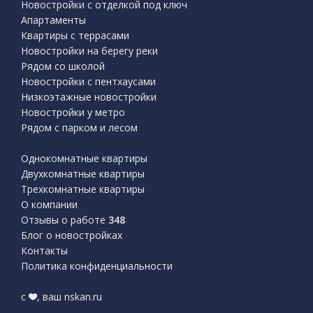
Новостройки с отделкой под ключ
Апартаменты
Квартиры с террасами
Новостройки на берегу реки
Рядом со школой
Новостройки с пентхаусами
Низкоэтажные новостройки
Новостройки у метро
Рядом с парком и лесом
Однокомнатные квартиры
Двухкомнатные квартиры
Трехкомнатные квартиры
О компании
Отзывы о работе
348
Блог о новостройках
Контакты
Политика конфиденциальности
с
, ваш nskan.ru