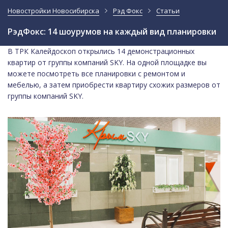
Новостройки Новосибирска
Рэд Фокс
Статьи
РэдФокс: 14 шоурумов на каждый вид планировки
В ТРК Калейдоскоп открылись 14 демонстрационных
квартир от группы компаний SKY. На одной площадке вы
можете посмотреть все планировки с ремонтом и
мебелью, а затем приобрести квартиру схожих размеров от
группы компаний SKY.