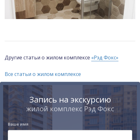
Другие статьи о жилом комплексе
«Рэд Фокс»
Все статьи о жилом комплексе
Запись на экскурсию
жилой комплекс Рэд Фокс
Ваше имя