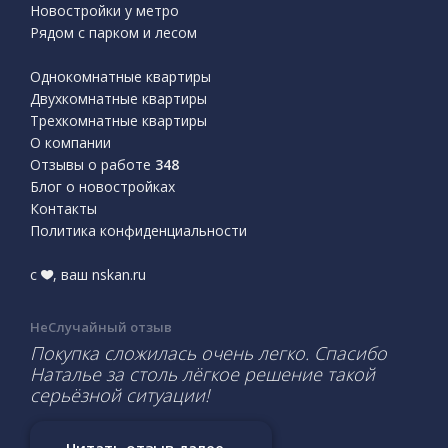
Новостройки у метро
Рядом с парком и лесом
Однокомнатные квартиры
Двухкомнатные квартиры
Трехкомнатные квартиры
О компании
Отзывы о работе
348
Блог о новостройках
Контакты
Политика конфиденциальности
с
, ваш nskan.ru
НеСлучайный отзыв
Покупка сложилась очень легко. Спасибо
Наталье за столь лёгкое решение такой
серьёзной ситуации!