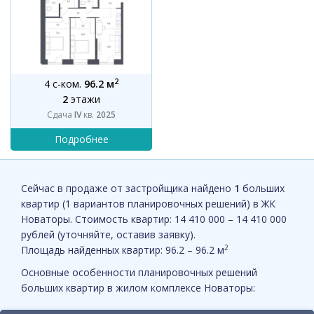
2
4 с-ком.
96.2 м
2
этажи
Сдача
IV
кв.
2025
Сейчас в продаже от застройщика найдено
1
больших
квартир (1 вариантов планировочных решений) в ЖК
Новаторы. Стоимость квартир: 14 410 000 – 14 410 000
рублей (уточняйте, оставив заявку).
2
Площадь найденных квартир: 96.2 – 96.2 м
Основные особенности планировочных решений
больших квартир в жилом комплексе Новаторы: