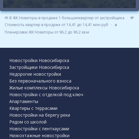
🤲 В ЖК Новаторы в продаже 1 большихквартир от застройщика
💸
Стоимость квартир в продаже от 14,41 до 14,41 млн руб
☀️
Планировки ЖК Новаторы от 96.2 до 96.2 кв.м
Новостройки Новосибирска
Застройщики Новосибирска
Недорогие новостройки
Без первоначального взноса
Жилые комплексы Новосибирска
Новостройки с отделкой под ключ
Апартаменты
Квартиры с террасами
Новостройки на берегу реки
Рядом со школой
Новостройки с пентхаусами
Низкоэтажные новостройки