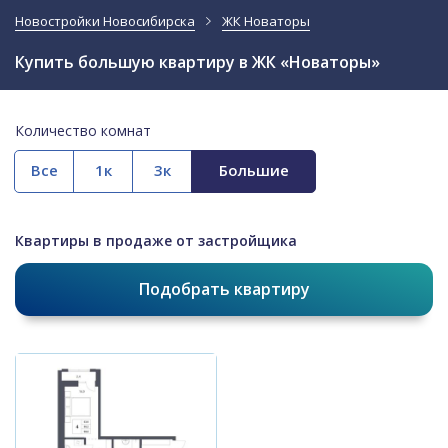
Новостройки Новосибирска
ЖК Новаторы
Купить большую квартиру в ЖК «Новаторы»
Количество комнат
Все
Квартиры в продаже от застройщика
Подобрать квартиру