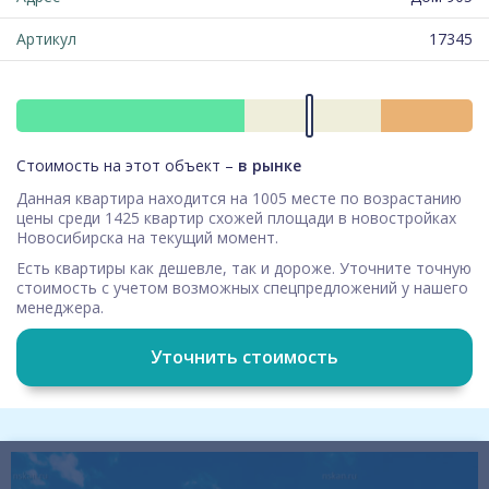
Артикул
17345
Стоимость на этот объект –
в рынке
Данная квартира находится на 1005 месте по возрастанию
цены среди 1425 квартир схожей площади в новостройках
Новосибирска на текущий момент.
Есть квартиры как дешевле, так и дороже. Уточните точную
стоимость с учетом возможных спецпредложений у нашего
менеджера.
Уточнить стоимость