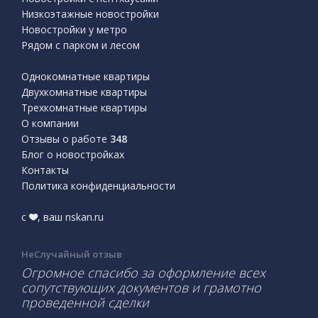
Низкоэтажные новостройки
Новостройки у метро
Рядом с парком и лесом
Однокомнатные квартиры
Двухкомнатные квартиры
Трехкомнатные квартиры
О компании
Отзывы о работе
348
Блог о новостройках
Контакты
Политика конфиденциальности
с
, ваш nskan.ru
НеСлучайный отзыв
Огромное спасибо за оформление всех
сопутствующих документов и грамотно
проведенной сделки