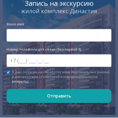
Запись на экскурсию
жилой комплекс Династия
Ваше имя
Номер телефона для связи (без первой 8)
Я даю согласие на обработку моих персональных данных
в соответствии с Политикой конфиденциальности
(открыть)
Отправить