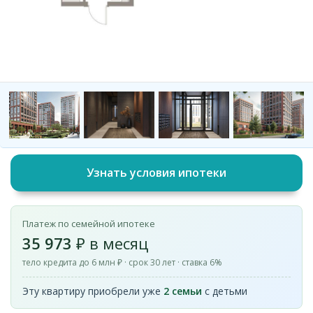
Узнать условия ипотеки
Платеж по семейной ипотеке
35 973
₽ в месяц
тело кредита до 6 млн ₽ · срок 30 лет · ставка 6%
Эту квартиру приобрели уже
2 семьи
с детьми