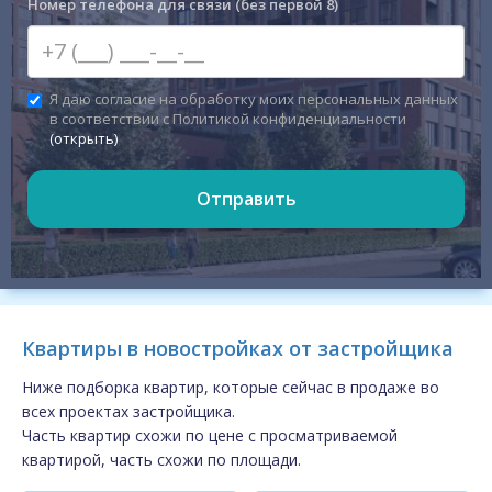
Номер телефона для связи (без первой 8)
Я даю согласие на обработку моих персональных данных
в соответствии с Политикой конфиденциальности
(открыть)
Отправить
Квартиры в новостройках от застройщика
Ниже подборка квартир, которые сейчас в продаже во
всех проектах застройщика.
Часть квартир схожи по цене с просматриваемой
квартирой, часть схожи по площади.