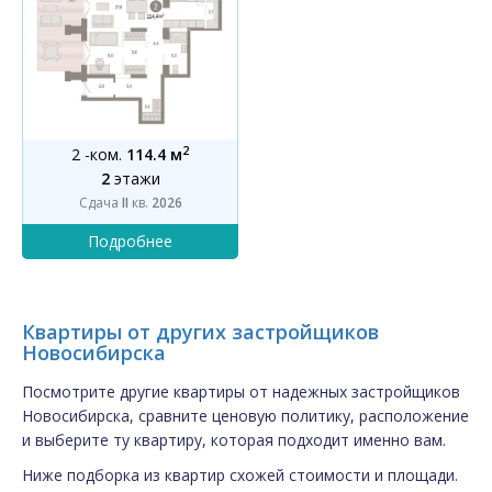
2
2 -ком.
114.4 м
2
этажи
Сдача
II
кв.
2026
Квартиры от других застройщиков
Новосибирска
Посмотрите другие квартиры от надежных застройщиков
Новосибирска, сравните ценовую политику, расположение
и выберите ту квартиру, которая подходит именно вам.
Ниже подборка из квартир схожей стоимости и площади.