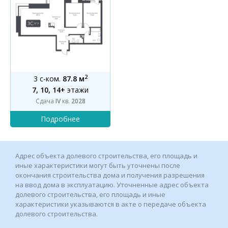
2
3 с-ком.
87.8 м
7, 10, 14+
этажи
Сдача
IV
кв.
2028
Адрес объекта долевого строительства, его площадь и
иные характеристики могут быть уточнены после
окончания строительства дома и получения разрешения
на ввод дома в эксплуатацию. Уточненные адрес объекта
долевого строительства, его площадь и иные
характеристики указываются в акте о передаче объекта
долевого строительства.