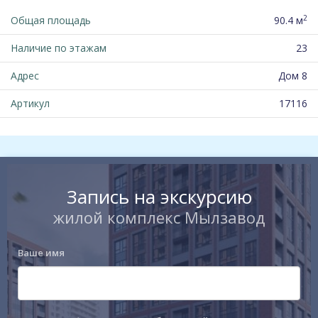
2
Общая площадь
90.4 м
Наличие по этажам
23
Адрес
Дом 8
Артикул
17116
Запись на экскурсию
жилой комплекс Мылзавод
Ваше имя