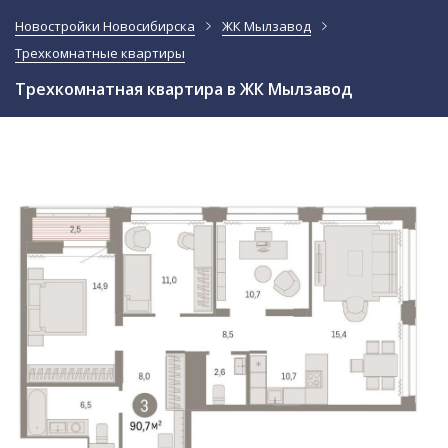
Новостройки Новосибирска
ЖК Мылзавод
Трехкомнатные квартиры
Трехкомнатная квартира в ЖК Мылзавод