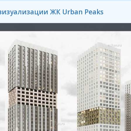
визуализации ЖК Urban Peaks