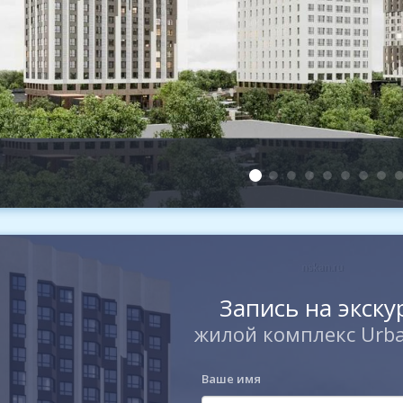
Запись на экск
жилой комплекс Urba
Ваше имя