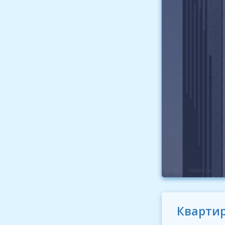
Квартир