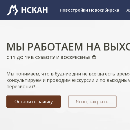
Новостройки Новосибирска
Ж
МЫ РАБОТАЕМ НА ВЫХ
С 11 ДО 19 В СУББОТУ И ВОСКРЕСЕНЬЕ 😉
Мы понимаем, что в будние дни не всегда есть врем
консультируем и проводим экскурсии и по выходным
перезвонит!
Оставить заявку
Ясно, закрыть