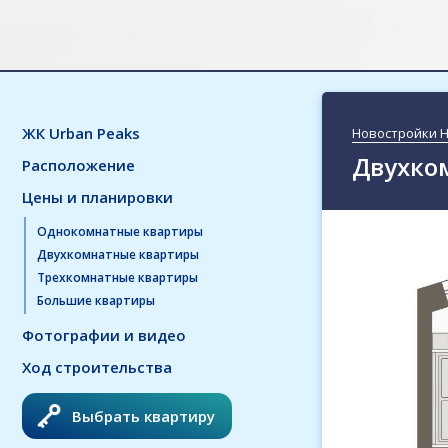
ЖК Urban Peaks
Новостройки 
Двухком
Расположение
Цены и планировки
Однокомнатные квартиры
Двухкомнатные квартиры
Трехкомнатные квартиры
Большие квартиры
Фотографии и видео
Ход строительства
Выбрать квартиру