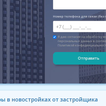
Номер телефона для связи (без 
Я даю согласие на обработку м
персональных данных в соотве
Политикой конфиденциальнос
Отправить
ы в новостройках от застройщика