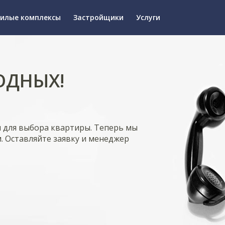
илые комплексы
Застройщики
Услуги
ОДНЫХ!
я для выбора квартиры. Теперь мы
. Оставляйте заявку и менеджер