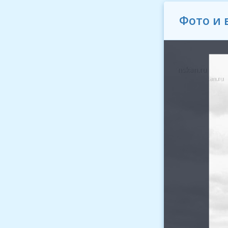
Фото и 