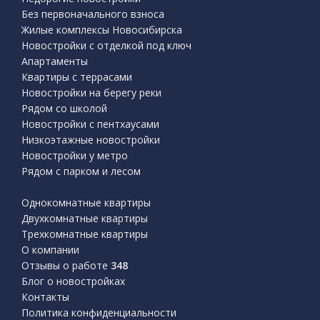
Без первоначального взноса
Жилые комплексы Новосибирска
Новостройки с отделкой под ключ
Апартаменты
Квартиры с террасами
Новостройки на берегу реки
Рядом со школой
Новостройки с пентхаусами
Низкоэтажные новостройки
Новостройки у метро
Рядом с парком и лесом
Однокомнатные квартиры
Двухкомнатные квартиры
Трехкомнатные квартиры
О компании
Отзывы о работе
348
Блог о новостройках
Контакты
Политика конфиденциальности