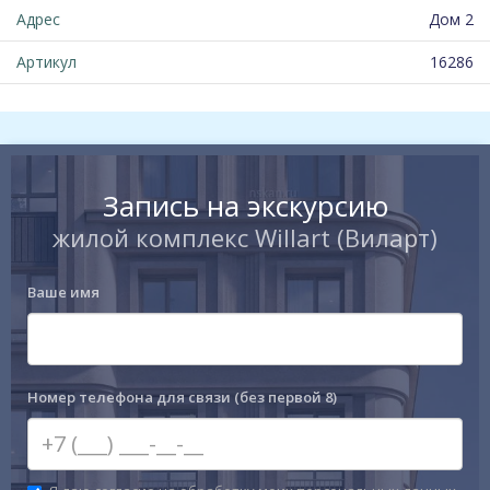
Адрес
Дом 2
Артикул
16286
Запись на экскурсию
жилой комплекс Willart (Виларт)
Ваше имя
Номер телефона для связи (без первой 8)