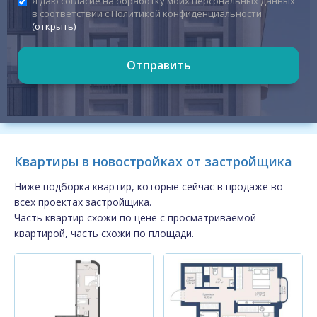
Я даю согласие на обработку моих персональных данных
в соответствии с Политикой конфиденциальности
(открыть)
Отправить
Квартиры в новостройках от застройщика
Ниже подборка квартир, которые сейчас в продаже во
всех проектах застройщика.
Часть квартир схожи по цене с просматриваемой
квартирой, часть схожи по площади.