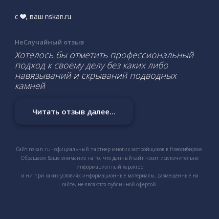
с
, ваш nskan.ru
НеСлучайный отзыв
Хотелось бы отметить профессиональный
подход к своему делу без каких либо
навязываний и скрываний подводных
камней
Читать отзыв далее...
Сайт nskan.ru - официальный партнер многих застройщиков в Новосибирске.
Обращаем Ваше внимание на то, что данный сайт носит исключительно
информационный характер
и ни при каких условиях информационные материалы, размещенные на
сайте, не являются публичной офертой.