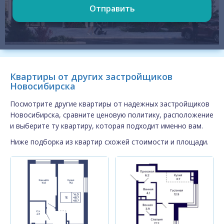
Отправить
Квартиры от других застройщиков
Новосибирска
Посмотрите другие квартиры от надежных застройщиков
Новосибирска, сравните ценовую политику, расположение
и выберите ту квартиру, которая подходит именно вам.
Ниже подборка из квартир схожей стоимости и площади.