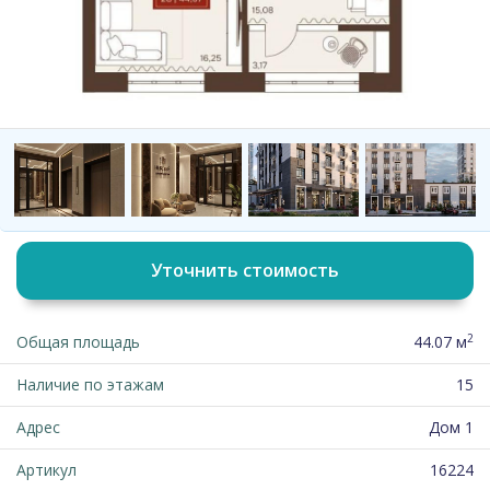
Уточнить стоимость
2
Общая площадь
44.07 м
Наличие по этажам
15
Адрес
Дом 1
Артикул
16224