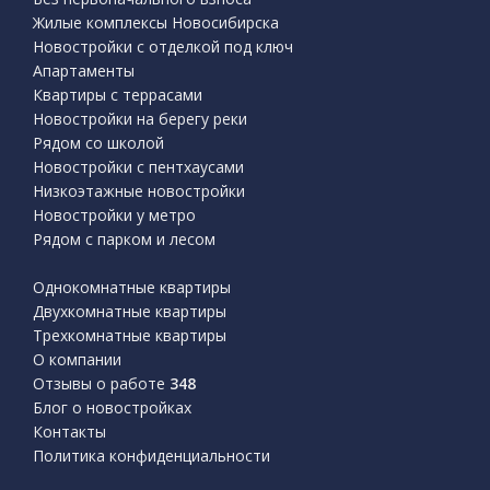
Жилые комплексы Новосибирска
Новостройки с отделкой под ключ
Апартаменты
Квартиры с террасами
Новостройки на берегу реки
Рядом со школой
Новостройки с пентхаусами
Низкоэтажные новостройки
Новостройки у метро
Рядом с парком и лесом
Однокомнатные квартиры
Двухкомнатные квартиры
Трехкомнатные квартиры
О компании
Отзывы о работе
348
Блог о новостройках
Контакты
Политика конфиденциальности