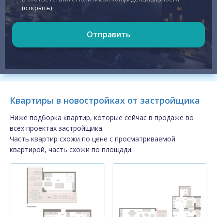
(открыть)
Отправить
Квартиры в новостройках от застройщика
Ниже подборка квартир, которые сейчас в продаже во
всех проектах застройщика.
Часть квартир схожи по цене с просматриваемой
квартирой, часть схожи по площади.