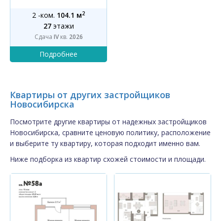
2
2 -ком.
104.1 м
27
этажи
Сдача
IV
кв.
2026
Квартиры от других застройщиков
Новосибирска
Посмотрите другие квартиры от надежных застройщиков
Новосибирска, сравните ценовую политику, расположение
и выберите ту квартиру, которая подходит именно вам.
Ниже подборка из квартир схожей стоимости и площади.