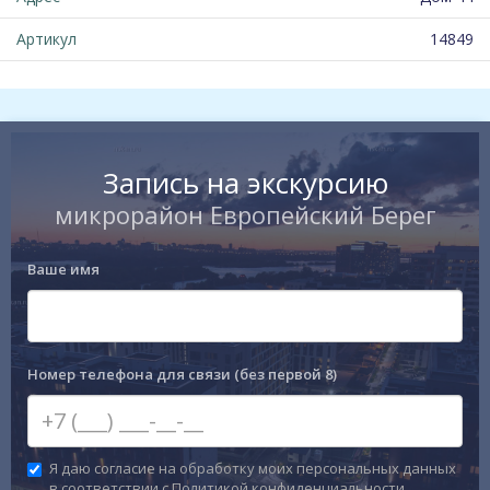
Артикул
14849
Запись на экскурсию
микрорайон Европейский Берег
Ваше имя
Номер телефона для связи (без первой 8)
Я даю согласие на обработку моих персональных данных
в соответствии с Политикой конфиденциальности