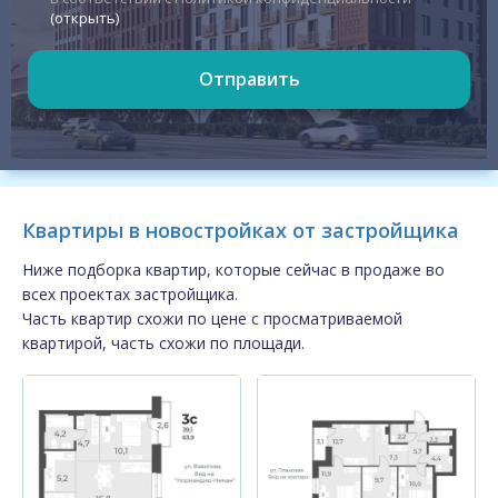
(открыть)
Отправить
Квартиры в новостройках от застройщика
Ниже подборка квартир, которые сейчас в продаже во
всех проектах застройщика.
Часть квартир схожи по цене с просматриваемой
квартирой, часть схожи по площади.