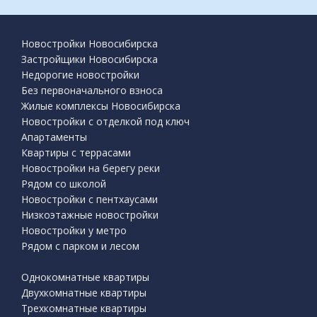
Новостройки Новосибирска
Застройщики Новосибирска
Недорогие новостройки
Без первоначального взноса
Жилые комплексы Новосибирска
Новостройки с отделкой под ключ
Апартаменты
Квартиры с террасами
Новостройки на берегу реки
Рядом со школой
Новостройки с пентхаусами
Низкоэтажные новостройки
Новостройки у метро
Рядом с парком и лесом
Однокомнатные квартиры
Двухкомнатные квартиры
Трехкомнатные квартиры