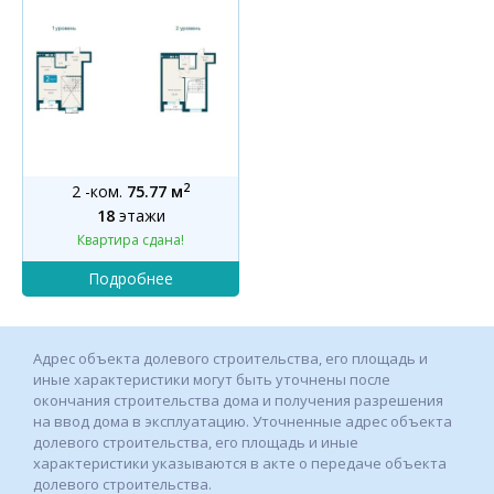
2
2 -ком.
75.77 м
18
этажи
Квартира сдана!
Адрес объекта долевого строительства, его площадь и
иные характеристики могут быть уточнены после
окончания строительства дома и получения разрешения
на ввод дома в эксплуатацию. Уточненные адрес объекта
долевого строительства, его площадь и иные
характеристики указываются в акте о передаче объекта
долевого строительства.