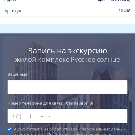
Артикул
10468
Запись на экскурсию
жилой комплекс Русское солнце
Ваше имя
Номер телефона для связи (без первой 8)
Я даю согласие на обработку моих персональных данных
в соответствии с Политикой конфиденциальности