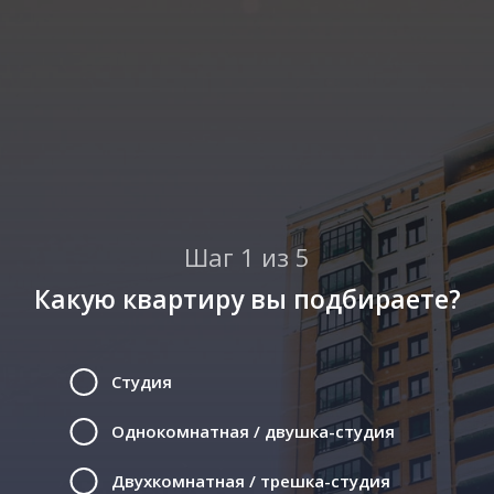
Шаг 1 из 5
Какую квартиру вы подбираете?
Студия
Однокомнатная / двушка-студия
Двухкомнатная / трешка-студия