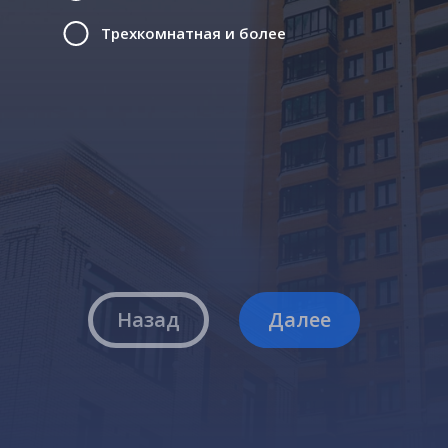
Трехкомнатная и более
Назад
Далее